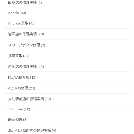
飯塚店の修理実績 (2)
Xperia (33)
Android買取 (45)
岩国店の修理実績 (20)
スリープボタン修理 (2)
携帯買取 (39)
岩国店の修理実績 (15)
HUAWEI修理 (15)
AQUOS修理 (21)
大村駅前店の修理実績 (13)
ZenFone (10)
iPod修理 (6)
北九州八幡西店の修理実績 (9)