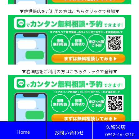
▼佐世保店をご利用の方はこちらクリックで登録▼
▼岩国店をご利用の方はこちらクリックで登録▼
久留米店
Home
▼西新店＆その他の店舗をご利用の方はこちらクリックで登録
お問い合わせ
0942ｰ46ｰ3210
▼