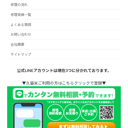
修理の流れ
修理実績一覧
よくある質問
お問い合わせ
会社概要
サイトマップ
公式LINEアカウントは現在3つに分かれております。
▼久留米ご利用の方はこちらクリックで登録▼