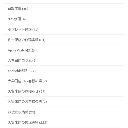
買取実績 (10)
3DS修理 (4)
タブレット修理 (39)
佐世保店の修理実績 (81)
Apple Watch修理 (5)
大牟田店コラム (1)
android修理 (127)
大牟田店のお客様の声 (7)
久留米店のお知らせ (39)
久留米店のお客様の声 (2)
お役立ち情報 (23)
久留米店の修理実績 (225)