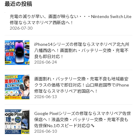
最近の投稿
充電の減りが早い、画面が映らない・・・Nintendo Switch Lite
修理ならスマホリペア西新店へ！
2026-07-30
iPhone14シリーズの修理ならスマホリペア北九州
八幡西店へ！画面割れ・バッテリー交換・充電不
良も即日対応！
2026-06-24
画面割れ・バッテリー交換・充電不良も地域最安
クラスの価格で即日対応！山口県岩国市でiPhone
修理ならスマホリペア岩国店へ！
2026-06-13
Google Pixelシリーズの修理ならスマホリペア佐世
保店へ！液晶交換・バッテリー交換・充電不良も
佐世保No.1のスピード対応😊🔧
2026-06-10