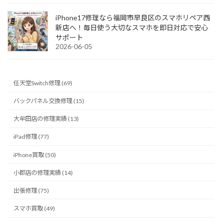
iPhone17修理なら福岡市早良区のスマホリペア西
新店へ！毎日使う大切なスマホを即日対応で安心
サポート
2026-06-05
任天堂Switch修理 (69)
バックパネル交換修理 (15)
大牟田店の修理実績 (13)
iPad修理 (77)
iPhone買取 (50)
小郡店の修理実績 (14)
出張修理 (75)
スマホ買取 (49)