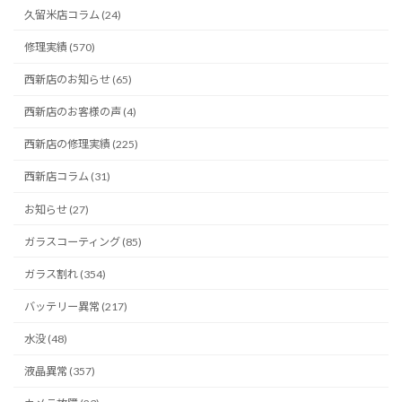
久留米店コラム (24)
修理実績 (570)
西新店のお知らせ (65)
西新店のお客様の声 (4)
西新店の修理実績 (225)
西新店コラム (31)
お知らせ (27)
ガラスコーティング (85)
ガラス割れ (354)
バッテリー異常 (217)
水没 (48)
液晶異常 (357)