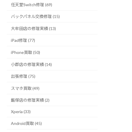
任天堂Switch修理 (69)
バックパネル交換修理 (15)
大牟田店の修理実績 (13)
iPad修理 (77)
iPhone買取 (50)
小郡店の修理実績 (14)
出張修理 (75)
スマホ買取 (49)
飯塚店の修理実績 (2)
Xperia (33)
Android買取 (45)