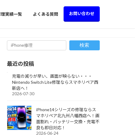
お問い合わせ
修理実績一覧
よくある質問
検索
最近の投稿
充電の減りが早い、画面が映らない・・・
Nintendo Switch Lite修理ならスマホリペア西
新店へ！
2026-07-30
iPhone14シリーズの修理ならス
マホリペア北九州八幡西店へ！画
面割れ・バッテリー交換・充電不
良も即日対応！
2026-06-24