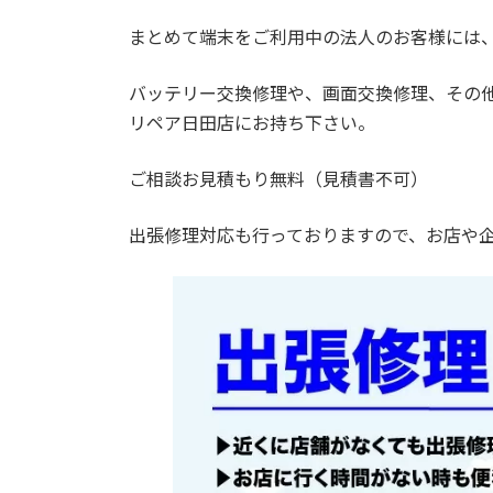
まとめて端末をご利用中の法人のお客様には
バッテリー交換修理や、画面交換修理、その他
リペア日田店にお持ち下さい。
ご相談お見積もり無料（見積書不可）
出張修理対応も行っておりますので、お店や