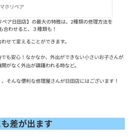
スマホリペア
のスマホリペア日田店】の最大の特徴は、2種類の修理方法を
も合わせると、３種類も！
合わせて変えることができます。
時でも安心！なかなか、外出ができない小さいお子さんが
機関がなく外出が躊躇われる時など。
、、そんな便利な修理屋さんが日田店にはございます！
にも差が出ます