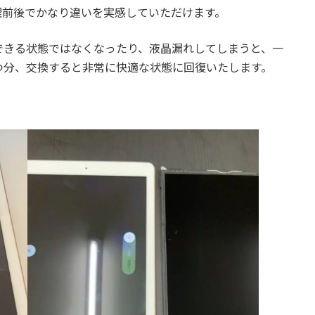
修理前後でかなり違いを実感していただけます。
できる状態ではなくなったり、液晶漏れしてしまうと、一
つ分、交換すると非常に快適な状態に回復いたします。