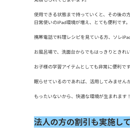
使用できる状態まで持っていくと、その後の
日常使いのiPad環境が増え、とても便利です
携帯電話で料理レシピを見ている方、ソレiPa
お風呂場で、洗面台からでもはっきりときれ
お子様の学習アイテムとしても非常に便利で
眠らせているのであれば、活用してみません
もったいないから、快適な環境が生まれます
法人の方の割引も実施し