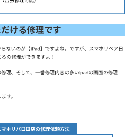
（出張修理可能）
ただける修理です
らないのが【iPad】ですよね。ですが、スマホリペア日
ころの修理ができますよ！
修理、そして、一番修理内容の多いipadの画面の修理
します。
スマホリパ日田店の修理依頼方法