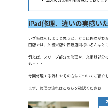
法人の方の割引も実施しております
iPad修理、違いの実感い
いざ修理をしようと思うと、どこに修理がわか
田店では、久留米店や西新店同様いろんなと
例えば、スリープ部分の修理や、充電器部分の
も・・・
今回修理する流れやその方法についてご紹介
まず、修理の流れはこちらを確認くださお