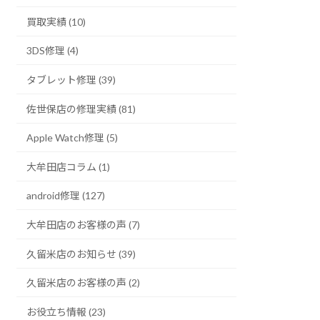
買取実績 (10)
3DS修理 (4)
タブレット修理 (39)
佐世保店の修理実績 (81)
Apple Watch修理 (5)
大牟田店コラム (1)
android修理 (127)
大牟田店のお客様の声 (7)
久留米店のお知らせ (39)
久留米店のお客様の声 (2)
お役立ち情報 (23)