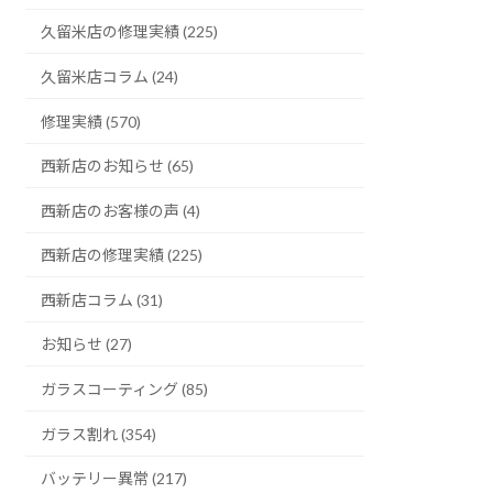
久留米店の修理実績 (225)
久留米店コラム (24)
修理実績 (570)
西新店のお知らせ (65)
西新店のお客様の声 (4)
西新店の修理実績 (225)
西新店コラム (31)
お知らせ (27)
ガラスコーティング (85)
ガラス割れ (354)
バッテリー異常 (217)