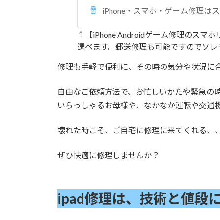
iPhone・スマホ・ゲーム修理は
↑【iPhone Androidゲーム修理
選べます。郵送修理も可能ですのでソレ
修理も手軽で便利に、その時の気分や状況に
自由なご依頼方法で、お忙しいかたや緊急の
いらっしゃるお母様や、なかなか運転や交通
壊れた時こそ、ご自宅に修理に来てくれる、
ぜひ快適に修理しませんか？
ipad修理は、技術と値段