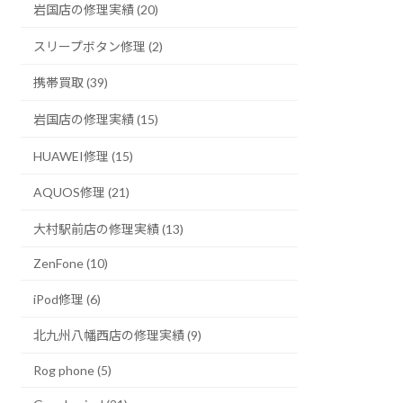
岩国店の修理実績 (20)
スリープボタン修理 (2)
携帯買取 (39)
岩国店の修理実績 (15)
HUAWEI修理 (15)
AQUOS修理 (21)
大村駅前店の修理実績 (13)
ZenFone (10)
iPod修理 (6)
北九州八幡西店の修理実績 (9)
Rog phone (5)