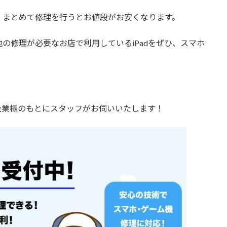
、まとめて修理を行うとお値段がお安くなります。
の修理が必要なお店で利用しているiPadをぜひ、スマホ
企業様のもとにスタッフがお伺いいたします！