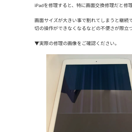
iPadを修理すると、特に画面交換修理だと
画面サイズが大きい事で割れてしまうと継続
切の操作ができなくなるなどの不便さが際立
▼実際の修理の画像をご確認ください。