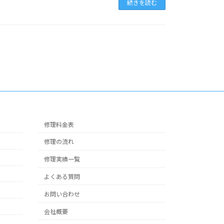
続きを読む
修理料金表
修理の流れ
修理実績一覧
よくある質問
お問い合わせ
会社概要