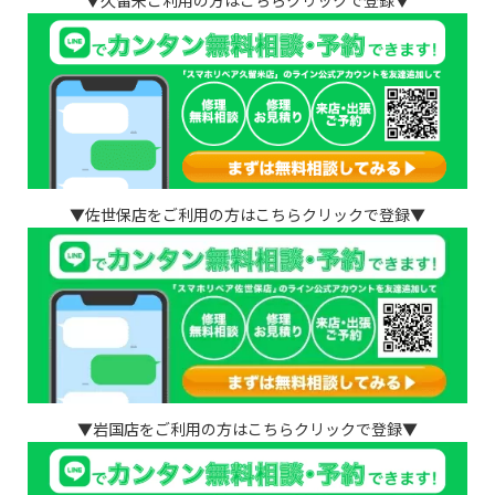
▼久留米ご利用の方はこちらクリックで登録▼
▼佐世保店をご利用の方はこちらクリックで登録▼
▼岩国店をご利用の方はこちらクリックで登録▼