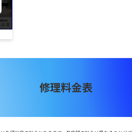
修理料金表