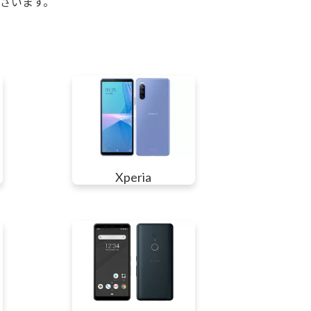
ざいます。
Xperia