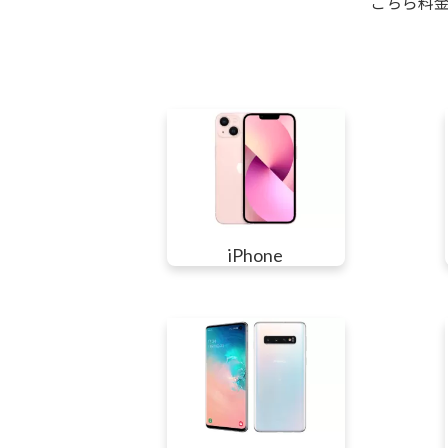
こちら料
iPhone