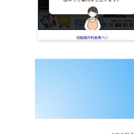
日田店の料金表へ▷