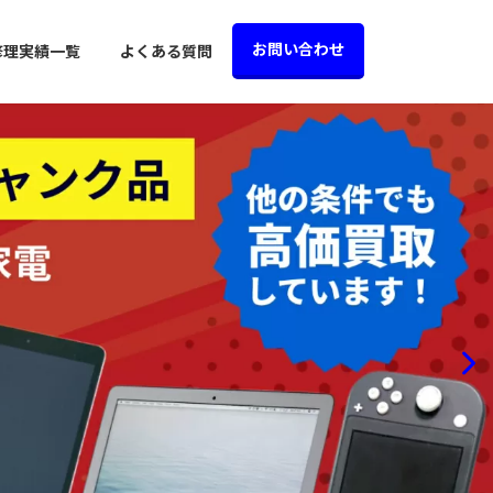
お問い合わせ
修理実績一覧
よくある質問