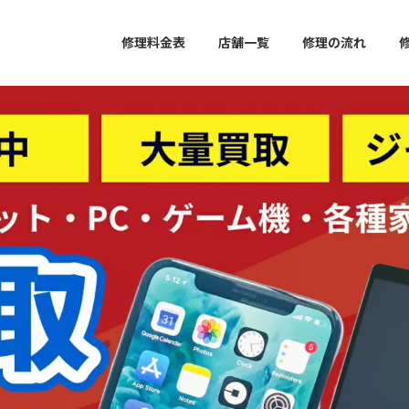
修理料金表
店舗一覧
修理の流れ