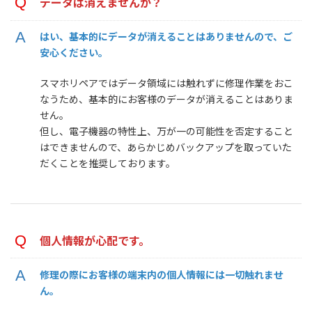
データは消えませんか？
はい、基本的にデータが消えることはありませんので、ご
安心ください。
スマホリペアではデータ領域には触れずに修理作業をおこ
なうため、基本的にお客様のデータが消えることはありま
せん。
但し、電子機器の特性上、万が一の可能性を否定すること
はできませんので、あらかじめバックアップを取っていた
だくことを推奨しております。
個人情報が心配です。
修理の際にお客様の端末内の個人情報には一切触れませ
ん。