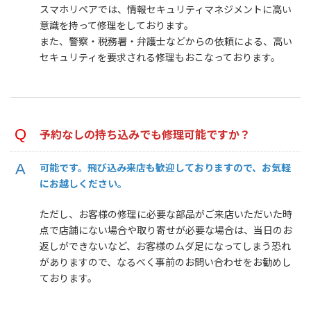
スマホリペアでは、情報セキュリティマネジメントに高い
意識を持って修理をしております。
また、警察・税務署・弁護士などからの依頼による、高い
セキュリティを要求される修理もおこなっております。
予約なしの持ち込みでも修理可能ですか？
可能です。飛び込み来店も歓迎しておりますので、お気軽
にお越しください。
ただし、お客様の修理に必要な部品がご来店いただいた時
点で店舗にない場合や取り寄せが必要な場合は、当日のお
返しができないなど、お客様のムダ足になってしまう恐れ
がありますので、なるべく事前のお問い合わせをお勧めし
ております。