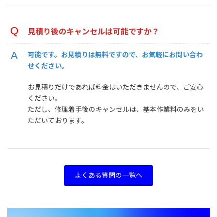
見積り後のキャンセルは可能ですか？
可能です。お見積りは無料ですので、お気軽にお問い合わ
せください。
お見積りだけであれば料金はいただきませんので、ご安心
ください。
ただし、修理着手後のキャンセルは、基本作業料のみをい
ただいております。
よくある質問の一覧へ