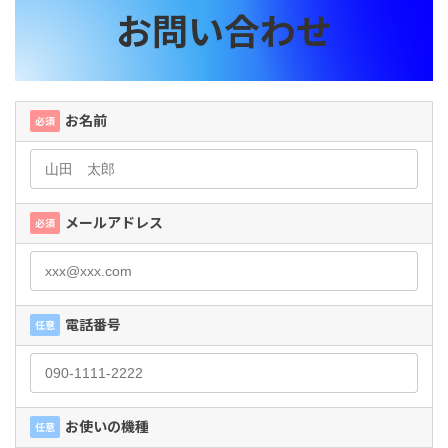
お問い合わせ
お名前
必須
メールアドレス
必須
電話番号
任意
お使いの機種
任意