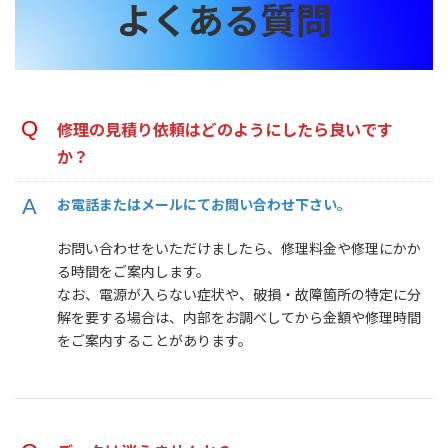
よくある質問
修理の見積り依頼はどのようにしたら良いです
か？
お電話またはメールにてお問い合わせ下さい。
お問い合わせをいただけましたら、修理料金や修理にかか
る時間をご案内します。
なお、電源が入らない症状や、破損・故障箇所の特定に分
解を要する場合は、内部をお調べしてから金額や修理時間
をご案内することがあります。