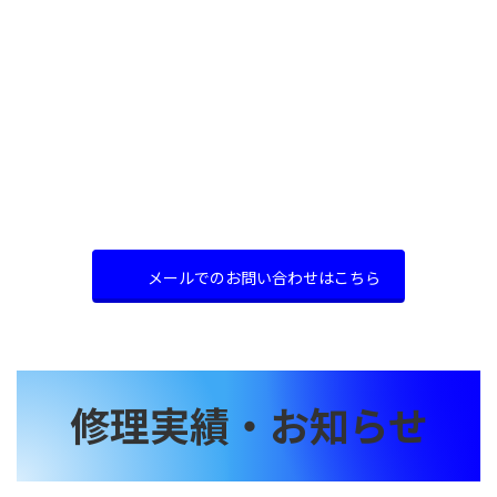
メールでのお問い合わせはこちら
修理実績・お知らせ