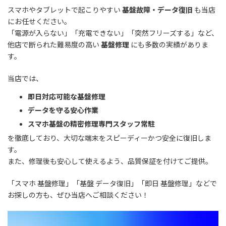
スマホやタブレットで起こりやすい
基盤故障・データ復旧
も当店
にお任せください。
「電源が入らない」「充電できない」「突然フリーズする」など、
他店で断られた難易度の高い
基盤修理
にも多数の実績がありま
す。
当店では、
即日対応可能な基盤修理
データを守る安心作業
スマホ基盤の精密修理専門スタッフ常駐
を徹底しており、大切な端末をスピーディーかつ安全に復旧しま
す。
また、修理後も安心して使えるよう、品質保証を付けてご提供。
「スマホ 基盤修理」「基盤 データ復旧」「即日 基盤修理」などで
お探しの方も、ぜひ当店へご相談ください！