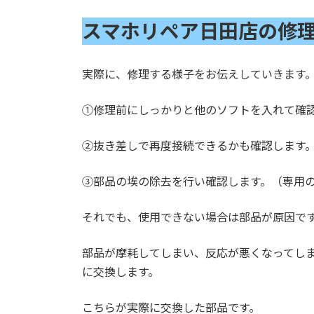
スマホリペア日田店の修
実際に、修理する様子をお伝えしていきます
①修理前にしっかりと他のソフトを入れて確
②抜き差しで再度接続できるかも確認します
③部品の埃の除去を行い確認します。（専用
それでも、使用できない場合は部品が原因で
部品が摩耗してしまい、反応が悪くなってし
に交換します。
こちらが実際に交換した部品です。