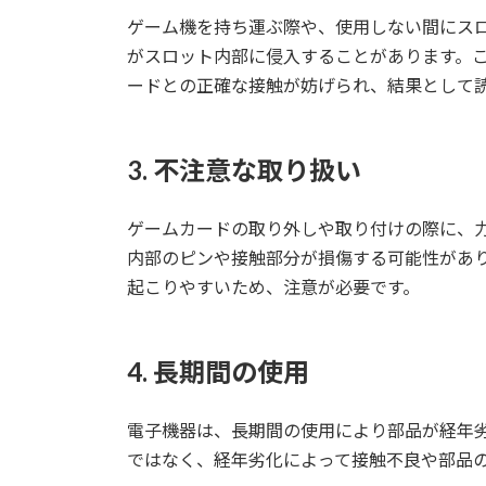
ゲーム機を持ち運ぶ際や、使用しない間にス
がスロット内部に侵入することがあります。
ードとの正確な接触が妨げられ、結果として
3. 不注意な取り扱い
ゲームカードの取り外しや取り付けの際に、
内部のピンや接触部分が損傷する可能性があ
起こりやすいため、注意が必要です。
4. 長期間の使用
電子機器は、長期間の使用により部品が経年
ではなく、経年劣化によって接触不良や部品