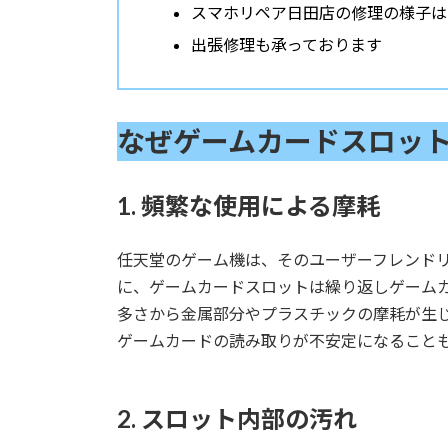
スマホリペア日田店の修理の様子は
出張修理も承っております
なぜゲームカードスロッ
1. 頻繁な使用による摩耗
任天堂のゲーム機は、そのユーザーフレンド
に、ゲームカードスロットは繰り返しゲーム
多さから金属部分やプラスチックの摩耗が生
ゲームカードの読み取りが不安定になること
2. スロット内部の汚れ