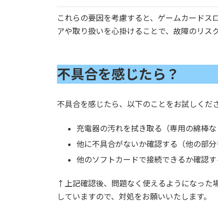
これらの要因を考慮すると、ゲームカードス
アや取り扱いを心掛けることで、故障のリス
不具合を感じたら？
不具合を感じたら、以下のことをお試しくだ
充電器の汚れを拭き取る（専用の綿棒な
他に不具合がないか確認する（他の部分
他のソフトカードで接続できるか確認す
↑上記確認後、問題なく使えるようになった
していますので、対処をお願いいたします。