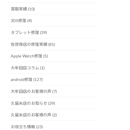
買取実績 (10)
3DS修理 (4)
タブレット修理 (39)
佐世保店の修理実績 (81)
Apple Watch修理 (5)
大牟田店コラム (1)
android修理 (127)
大牟田店のお客様の声 (7)
久留米店のお知らせ (39)
久留米店のお客様の声 (2)
お役立ち情報 (23)