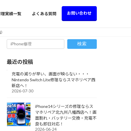
お問い合わせ
修理実績一覧
よくある質問
店）
検索
最近の投稿
充電の減りが早い、画面が映らない・・・
Nintendo Switch Lite修理ならスマホリペア西
新店へ！
2026-07-30
iPhone14シリーズの修理ならス
マホリペア北九州八幡西店へ！画
面割れ・バッテリー交換・充電不
良も即日対応！
2026-06-24