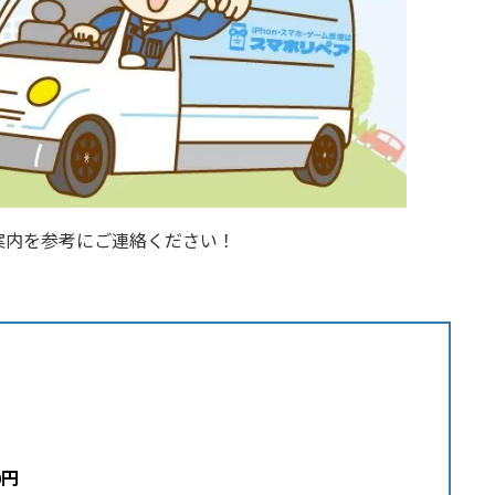
案内を参考にご連絡ください！
0円