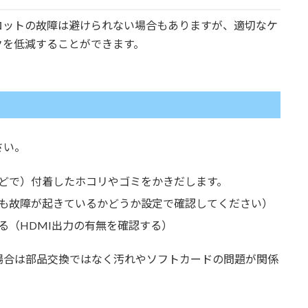
ロットの故障は避けられない場合もありますが、適切なケ
クを低減することができます。
さい。
どで）付着したホコリやゴミをかきだします。
も故障が起きているかどうか設定で確認してください）
る（HDMI出力の有無を確認する）
場合は部品交換ではなく汚れやソフトカードの問題が関係