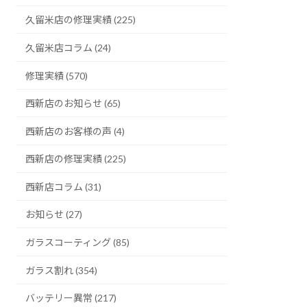
久留米店の修理実績 (225)
久留米店コラム (24)
修理実績 (570)
西新店のお知らせ (65)
西新店のお客様の声 (4)
西新店の修理実績 (225)
西新店コラム (31)
お知らせ (27)
ガラスコーティング (85)
ガラス割れ (354)
バッテリー異常 (217)