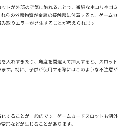
ロットが外部の空気に触れることで、微細なホコリやゴミ
これらの外部物質が金属の接触部に付着すると、ゲームカ
読み取りエラーが発生することが考えられます。
力を入れすぎたり、角度を間違えて挿入すると、スロット
ります。特に、子供が使用する際にはこのような不注意が
劣化することが一般的です。ゲームカードスロットも例外
の変形などが生じることがあります。