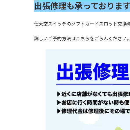
出張修理も承っておりま
任天堂スイッチのソフトカードスロット交換
詳しいご予約方法はこちらをごらんください