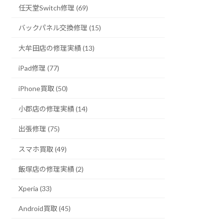
任天堂Switch修理 (69)
バックパネル交換修理 (15)
大牟田店の修理実績 (13)
iPad修理 (77)
iPhone買取 (50)
小郡店の修理実績 (14)
出張修理 (75)
スマホ買取 (49)
飯塚店の修理実績 (2)
Xperia (33)
Android買取 (45)