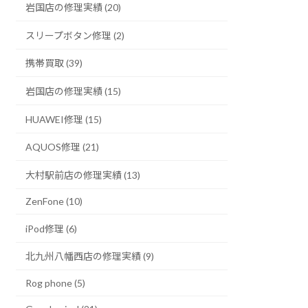
岩国店の修理実績 (20)
スリープボタン修理 (2)
携帯買取 (39)
岩国店の修理実績 (15)
HUAWEI修理 (15)
AQUOS修理 (21)
大村駅前店の修理実績 (13)
ZenFone (10)
iPod修理 (6)
北九州八幡西店の修理実績 (9)
Rog phone (5)