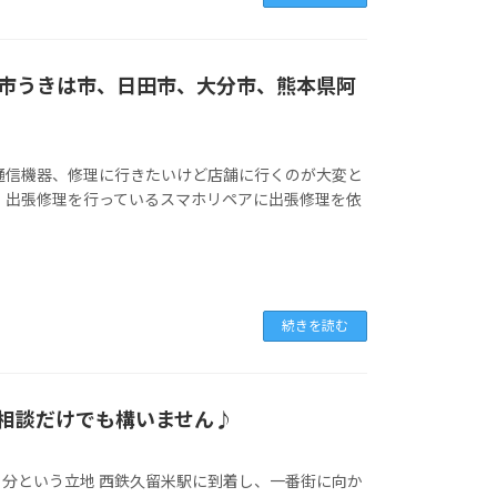
市うきは市、日田市、大分市、熊本県阿
通信機器、修理に行きたいけど店舗に行くのが大変と
、出張修理を行っているスマホリペアに出張修理を依
続きを読む
相談だけでも構いません♪
分という立地 西鉄久留米駅に到着し、一番街に向か