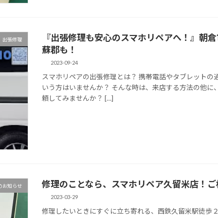
『出張修理も安心のスマホリペアへ！』朝倉
出張修理
蘇郡も！
2023-09-24
スマホリペアの出張修理とは？ 携帯電話やタブレットの
いう方はいませんか？ そんな時は、来店する方法の他に
頼してみませんか？ […]
修理のことなら、スマホリペア久留米店！ご
のお知らせ
2023-03-29
修理したいときにすぐに立ち寄れる、西鉄久留米駅徒歩２