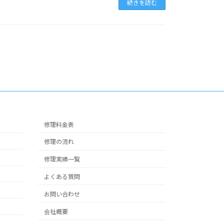
続きを読む
修理料金表
修理の流れ
修理実績一覧
よくある質問
お問い合わせ
会社概要