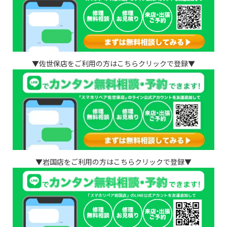
▼佐世保店をご利用の方はこちらクリックで登録▼
▼岩国店をご利用の方はこちらクリックで登録▼