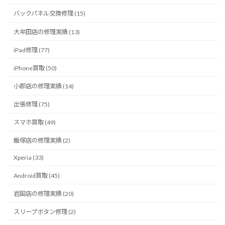
バックパネル交換修理 (15)
大牟田店の修理実績 (13)
iPad修理 (77)
iPhone買取 (50)
小郡店の修理実績 (14)
出張修理 (75)
スマホ買取 (49)
飯塚店の修理実績 (2)
Xperia (33)
Android買取 (45)
岩国店の修理実績 (20)
スリープボタン修理 (2)