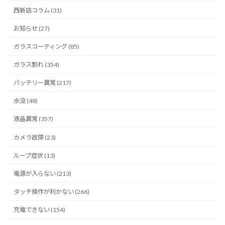
西新店コラム (31)
お知らせ (27)
ガラスコーティング (85)
ガラス割れ (354)
バッテリー異常 (217)
水没 (48)
液晶異常 (357)
カメラ故障 (23)
ループ症状 (13)
電源が入らない (213)
タッチ操作が利かない (266)
充電できない (154)