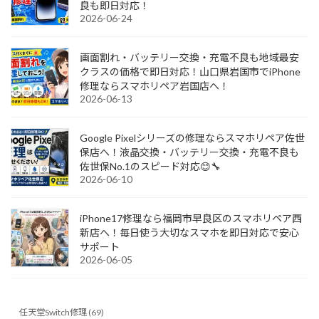
良も即日対応！
2026-06-24
画面割れ・バッテリー交換・充電不良も地域最安
クラスの価格で即日対応！山口県岩国市でiPhone
修理ならスマホリペア岩国店へ！
2026-06-13
Google Pixelシリーズの修理ならスマホリペア佐世
保店へ！液晶交換・バッテリー交換・充電不良も
佐世保No.1のスピード対応😊🔧
2026-06-10
iPhone17修理なら福岡市早良区のスマホリペア西
新店へ！毎日使う大切なスマホを即日対応で安心
サポート
2026-06-05
任天堂Switch修理 (69)