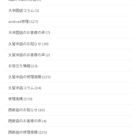
大牟田店コラム (1)
android修理 (127)
大牟田店のお客様の声 (7)
久留米店のお知らせ (39)
久留米店のお客様の声 (2)
お役立ち情報 (23)
久留米店の修理実績 (225)
久留米店コラム (24)
修理実績 (570)
西新店のお知らせ (65)
西新店のお客様の声 (4)
西新店の修理実績 (225)