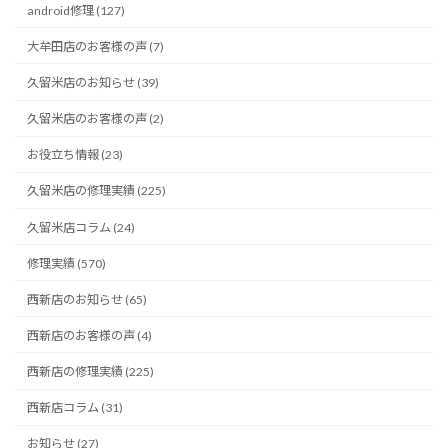
android修理 (127)
大牟田店のお客様の声 (7)
久留米店のお知らせ (39)
久留米店のお客様の声 (2)
お役立ち情報 (23)
久留米店の修理実績 (225)
久留米店コラム (24)
修理実績 (570)
西新店のお知らせ (65)
西新店のお客様の声 (4)
西新店の修理実績 (225)
西新店コラム (31)
お知らせ (27)