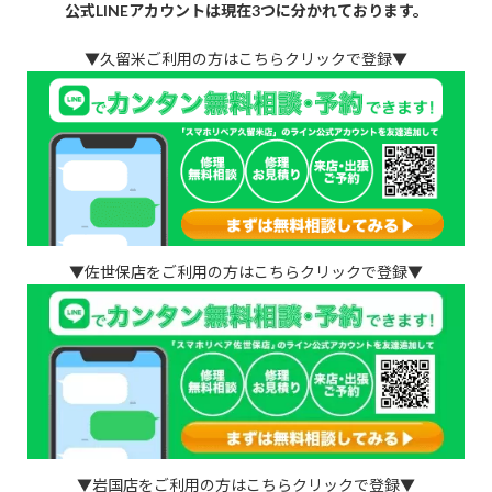
公式LINEアカウントは現在3つに分かれております。
▼久留米ご利用の方はこちらクリックで登録▼
▼佐世保店をご利用の方はこちらクリックで登録▼
▼岩国店をご利用の方はこちらクリックで登録▼