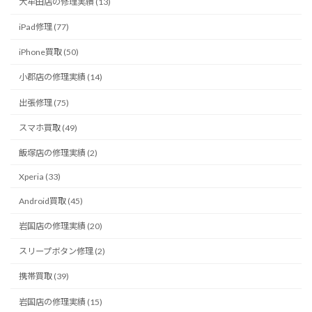
大牟田店の修理実績 (13)
iPad修理 (77)
iPhone買取 (50)
小郡店の修理実績 (14)
出張修理 (75)
スマホ買取 (49)
飯塚店の修理実績 (2)
Xperia (33)
Android買取 (45)
岩国店の修理実績 (20)
スリープボタン修理 (2)
携帯買取 (39)
岩国店の修理実績 (15)