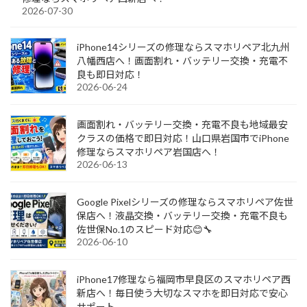
2026-07-30
iPhone14シリーズの修理ならスマホリペア北九州
八幡西店へ！画面割れ・バッテリー交換・充電不
良も即日対応！
2026-06-24
画面割れ・バッテリー交換・充電不良も地域最安
クラスの価格で即日対応！山口県岩国市でiPhone
修理ならスマホリペア岩国店へ！
2026-06-13
Google Pixelシリーズの修理ならスマホリペア佐世
保店へ！液晶交換・バッテリー交換・充電不良も
佐世保No.1のスピード対応😊🔧
2026-06-10
iPhone17修理なら福岡市早良区のスマホリペア西
新店へ！毎日使う大切なスマホを即日対応で安心
サポート