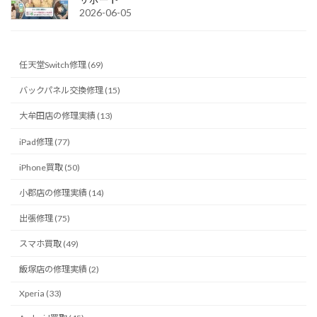
2026-06-05
任天堂Switch修理 (69)
バックパネル交換修理 (15)
大牟田店の修理実績 (13)
iPad修理 (77)
iPhone買取 (50)
小郡店の修理実績 (14)
出張修理 (75)
スマホ買取 (49)
飯塚店の修理実績 (2)
Xperia (33)