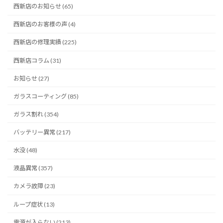
西新店のお知らせ (65)
西新店のお客様の声 (4)
西新店の修理実績 (225)
西新店コラム (31)
お知らせ (27)
ガラスコーティング (85)
ガラス割れ (354)
バッテリー異常 (217)
水没 (48)
液晶異常 (357)
カメラ故障 (23)
ループ症状 (13)
電源が入らない (213)