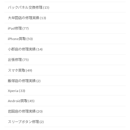
バックパネル交換修理 (15)
大牟田店の修理実績 (13)
iPad修理 (77)
iPhone買取 (50)
小郡店の修理実績 (14)
出張修理 (75)
スマホ買取 (49)
飯塚店の修理実績 (2)
Xperia (33)
Android買取 (45)
岩国店の修理実績 (20)
スリープボタン修理 (2)