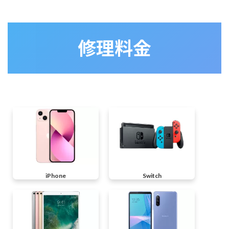
修理料金
iPhone
Switch