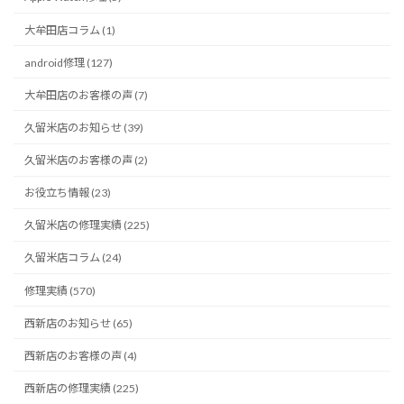
大牟田店コラム (1)
android修理 (127)
大牟田店のお客様の声 (7)
久留米店のお知らせ (39)
久留米店のお客様の声 (2)
お役立ち情報 (23)
久留米店の修理実績 (225)
久留米店コラム (24)
修理実績 (570)
西新店のお知らせ (65)
西新店のお客様の声 (4)
西新店の修理実績 (225)