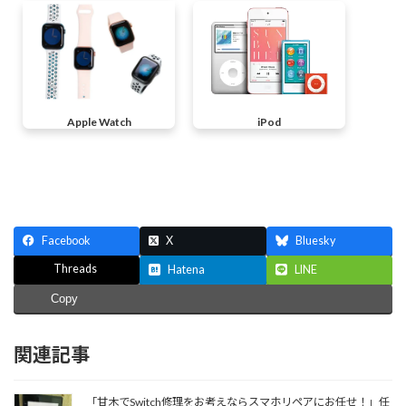
Apple Watch
iPod
Facebook
X
Bluesky
Threads
Hatena
LINE
Copy
関連記事
「甘木でSwitch修理をお考えならスマホリペアにお任せ！」任