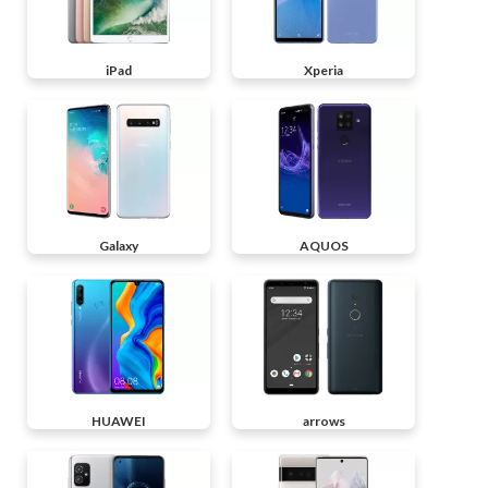
iPad
Xperia
Galaxy
AQUOS
HUAWEI
arrows