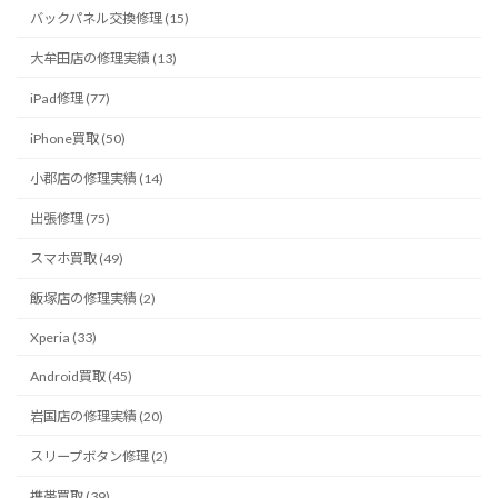
バックパネル交換修理 (15)
大牟田店の修理実績 (13)
iPad修理 (77)
iPhone買取 (50)
小郡店の修理実績 (14)
出張修理 (75)
スマホ買取 (49)
飯塚店の修理実績 (2)
Xperia (33)
Android買取 (45)
岩国店の修理実績 (20)
スリープボタン修理 (2)
携帯買取 (39)