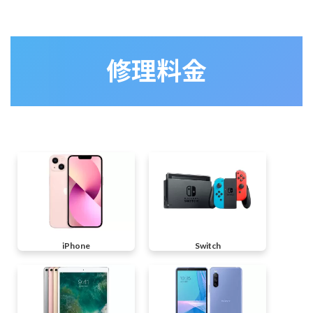
修理料金
iPhone
Switch