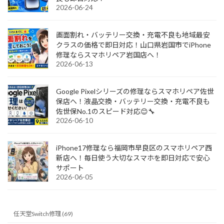
2026-06-24
画面割れ・バッテリー交換・充電不良も地域最安
クラスの価格で即日対応！山口県岩国市でiPhone
修理ならスマホリペア岩国店へ！
2026-06-13
Google Pixelシリーズの修理ならスマホリペア佐世
保店へ！液晶交換・バッテリー交換・充電不良も
佐世保No.1のスピード対応😊🔧
2026-06-10
iPhone17修理なら福岡市早良区のスマホリペア西
新店へ！毎日使う大切なスマホを即日対応で安心
サポート
2026-06-05
任天堂Switch修理 (69)