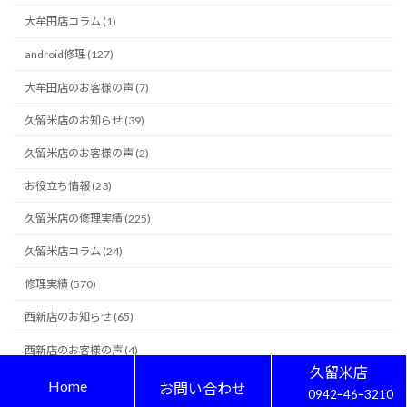
大牟田店コラム (1)
android修理 (127)
大牟田店のお客様の声 (7)
久留米店のお知らせ (39)
久留米店のお客様の声 (2)
お役立ち情報 (23)
久留米店の修理実績 (225)
久留米店コラム (24)
修理実績 (570)
西新店のお知らせ (65)
西新店のお客様の声 (4)
久留米店
西新店の修理実績 (225)
Home
お問い合わせ
0942ｰ46ｰ3210