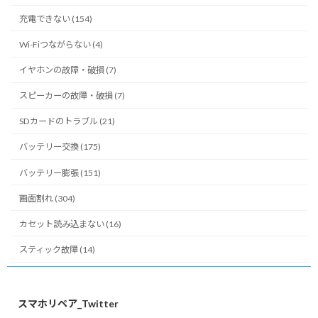
充電できない (154)
Wi-Fiつながらない (4)
イヤホンの故障・破損 (7)
スピーカーの故障・破損 (7)
SDカードのトラブル (21)
バッテリー交換 (175)
バッテリー膨張 (151)
画面割れ (304)
カセット読み込まない (16)
スティック故障 (14)
スマホリペア_Twitter