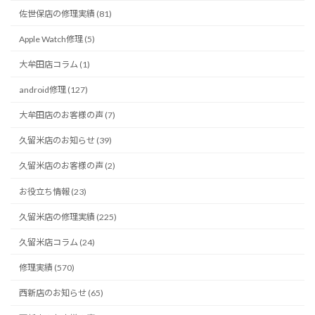
佐世保店の修理実績 (81)
Apple Watch修理 (5)
大牟田店コラム (1)
android修理 (127)
大牟田店のお客様の声 (7)
久留米店のお知らせ (39)
久留米店のお客様の声 (2)
お役立ち情報 (23)
久留米店の修理実績 (225)
久留米店コラム (24)
修理実績 (570)
西新店のお知らせ (65)