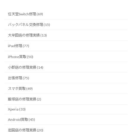
任天堂Switch修理 (69)
バックパネル交換修理 (15)
大牟田店の修理実績 (13)
iPad修理 (77)
iPhone買取 (50)
小郡店の修理実績 (14)
出張修理 (75)
スマホ買取 (49)
飯塚店の修理実績 (2)
Xperia (33)
Android買取 (45)
岩国店の修理実績 (20)