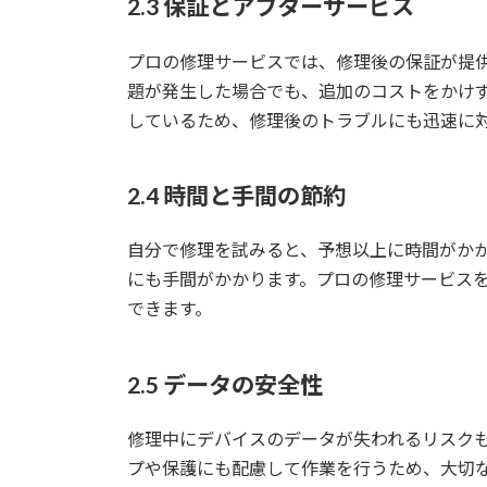
2.3 保証とアフターサービス
プロの修理サービスでは、修理後の保証が提
題が発生した場合でも、追加のコストをかけ
しているため、修理後のトラブルにも迅速に
2.4 時間と手間の節約
自分で修理を試みると、予想以上に時間がか
にも手間がかかります。プロの修理サービス
できます。
2.5 データの安全性
修理中にデバイスのデータが失われるリスク
プや保護にも配慮して作業を行うため、大切