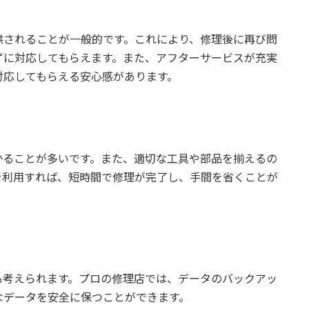
供されることが一般的です。これにより、修理後に再び問
ずに対応してもらえます。また、アフターサービスが充実
対応してもらえる安心感があります。
かることが多いです。また、適切な工具や部品を揃えるの
を利用すれば、短時間で修理が完了し、手間を省くことが
も考えられます。プロの修理店では、データのバックアッ
なデータを安全に保つことができます。