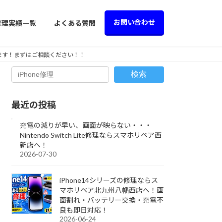
お問い合わせ
修理実績一覧
よくある質問
えます！まずはご相談ください！！
検索
最近の投稿
充電の減りが早い、画面が映らない・・・
Nintendo Switch Lite修理ならスマホリペア西
新店へ！
2026-07-30
iPhone14シリーズの修理ならス
マホリペア北九州八幡西店へ！画
面割れ・バッテリー交換・充電不
良も即日対応！
2026-06-24