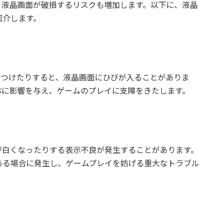
、液晶画面が破損するリスクも増加します。以下に、液晶
紹介します。
にぶつけたりすると、液晶画面にひびが入ることがありま
体に影響を与え、ゲームのプレイに支障をきたします。
が白くなったりする表示不良が発生することがあります。
ある場合に発生し、ゲームプレイを妨げる重大なトラブル