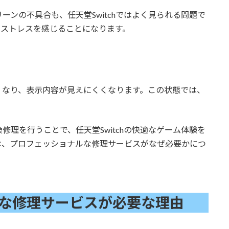
ンの不具合も、任天堂Switchではよく見られる問題で
、ストレスを感じることになります。
くなり、表示内容が見えにくくなります。この状態では、
理を行うことで、任天堂Switchの快適なゲーム体験を
は、プロフェッショナルな修理サービスがなぜ必要かにつ
な修理サービスが必要な理由