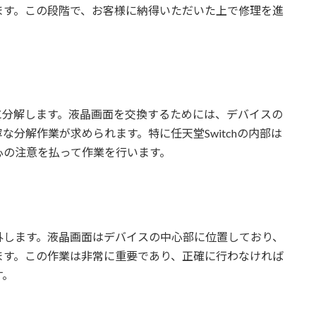
ます。この段階で、お客様に納得いただいた上で修理を進
重に分解します。液晶画面を交換するためには、デバイスの
分解作業が求められます。特に任天堂Switchの内部は
心の注意を払って作業を行います。
外します。液晶画面はデバイスの中心部に位置しており、
ます。この作業は非常に重要であり、正確に行わなければ
す。