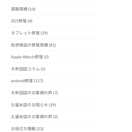
買取実績 (10)
3DS修理 (4)
タブレット修理 (39)
佐世保店の修理実績 (81)
Apple Watch修理 (5)
大牟田店コラム (1)
android修理 (127)
大牟田店のお客様の声 (7)
久留米店のお知らせ (39)
久留米店のお客様の声 (2)
お役立ち情報 (23)