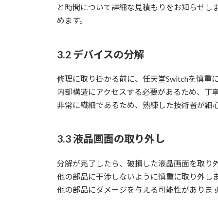
と時間について詳細な見積もりをお知らせし
めます。
3.2 デバイスの分解
修理に取り掛かる前に、任天堂Switchを慎
内部構造にアクセスする必要があるため、丁寧な
非常に繊細であるため、熟練した技術者が細
3.3 液晶画面の取り外し
分解が完了したら、破損した液晶画面を取り
他の部品に干渉しないように慎重に取り外し
他の部品にダメージを与える可能性がありま