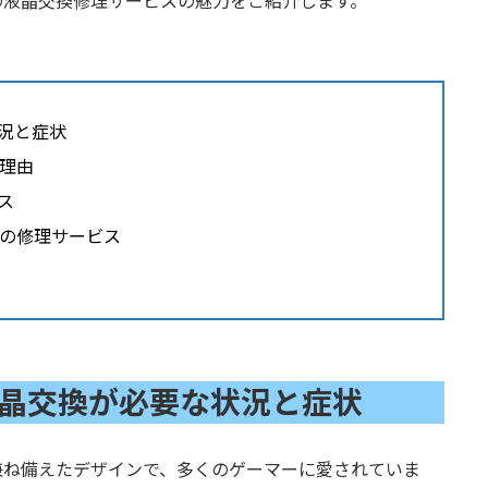
hの液晶交換修理サービスの魅力をご紹介します。
状況と症状
理由
ス
の修理サービス
の液晶交換が必要な状況と症状
を兼ね備えたデザインで、多くのゲーマーに愛されていま