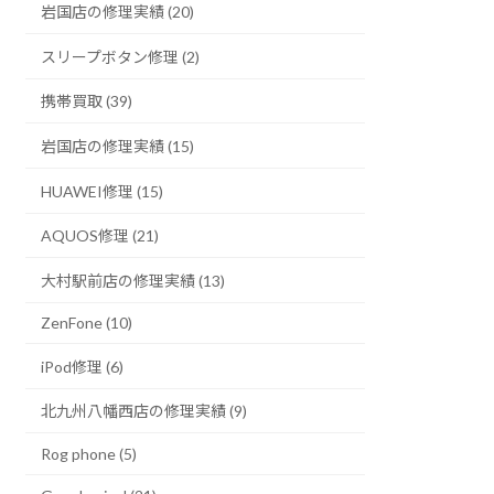
岩国店の修理実績 (20)
スリープボタン修理 (2)
携帯買取 (39)
岩国店の修理実績 (15)
HUAWEI修理 (15)
AQUOS修理 (21)
大村駅前店の修理実績 (13)
ZenFone (10)
iPod修理 (6)
北九州八幡西店の修理実績 (9)
Rog phone (5)