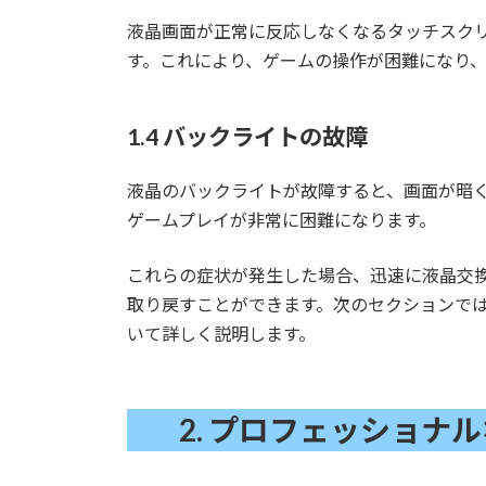
液晶画面が正常に反応しなくなるタッチスクリー
す。これにより、ゲームの操作が困難になり
1.4 バックライトの故障
液晶のバックライトが故障すると、画面が暗
ゲームプレイが非常に困難になります。
これらの症状が発生した場合、迅速に液晶交換修
取り戻すことができます。次のセクションで
いて詳しく説明します。
2.
プロフェッショナル