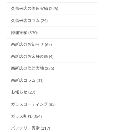
久留米店の修理実績 (225)
久留米店コラム (24)
修理実績 (570)
西新店のお知らせ (65)
西新店のお客様の声 (4)
西新店の修理実績 (225)
西新店コラム (31)
お知らせ (27)
ガラスコーティング (85)
ガラス割れ (354)
バッテリー異常 (217)