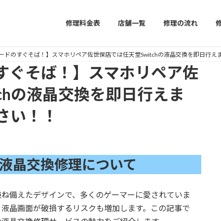
修理料金表
店舗一覧
修理の流れ
ードのすぐそば！】スマホリペア佐世保店では任天堂Switchの液晶交換を即日行
すぐそば！】スマホリペア佐
tchの液晶交換を即日行えま
さい！！
hの液晶交換修理について
を兼ね備えたデザインで、多くのゲーマーに愛されていま
、液晶画面が破損するリスクも増加します。この記事で