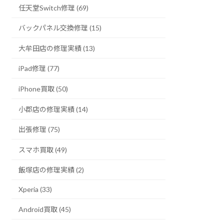
任天堂Switch修理 (69)
バックパネル交換修理 (15)
大牟田店の修理実績 (13)
iPad修理 (77)
iPhone買取 (50)
小郡店の修理実績 (14)
出張修理 (75)
スマホ買取 (49)
飯塚店の修理実績 (2)
Xperia (33)
Android買取 (45)