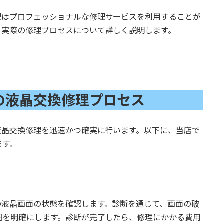
修理はプロフェッショナルな修理サービスを利用することが
、実際の修理プロセスについて詳しく説明します。
chの液晶交換修理プロセス
の液晶交換修理を迅速かつ確実に行います。以下に、当店で
ます。
hの液晶画面の状態を確認します。診断を通じて、画面の破
囲を明確にします。診断が完了したら、修理にかかる費用