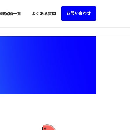
お問い合わせ
修理実績一覧
よくある質問