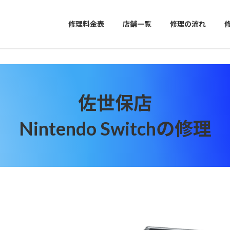
修理料金表
店舗一覧
修理の流れ
佐世保店
Nintendo Switchの修理