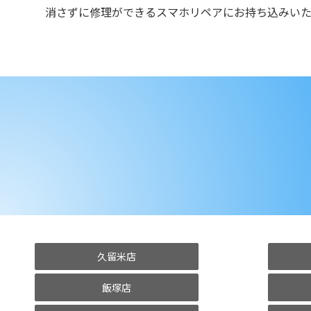
消さずに修理ができるスマホリペアにお持ち込みいた
久留米店
飯塚店