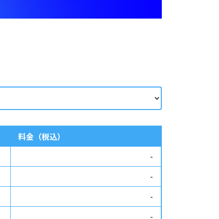
料金（税込）
-
-
-
-