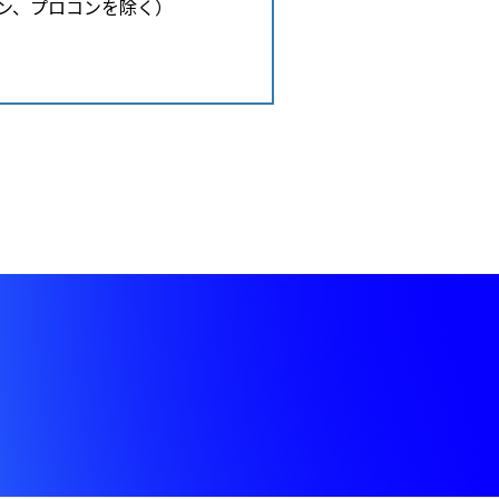
コン、プロコンを除く）