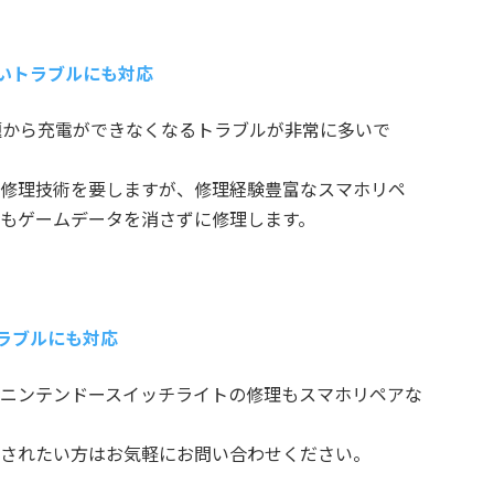
できないトラブルにも対応
造上の問題から充電ができなくなるトラブルが非常に多いで
修理技術を要しますが、修理経験豊富なスマホリペ
もゲームデータを消さずに修理します。
の各種トラブルにも対応
ニンテンドースイッチライトの修理もスマホリペアな
されたい方はお気軽にお問い合わせください。