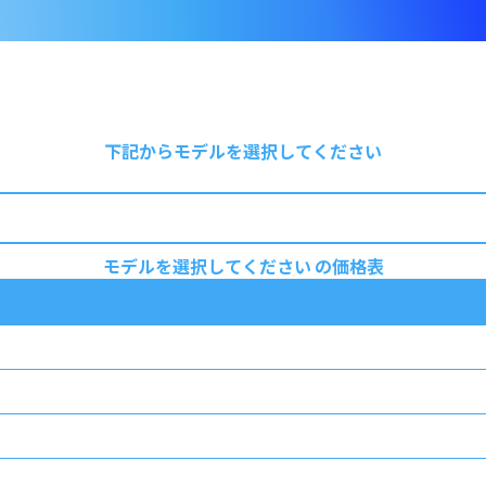
下記からモデルを選択してください
モデルを選択してください の価格表