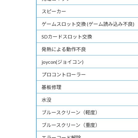
スピーカー
ゲームスロット交換 (ゲーム読み込み不良)
SDカードスロット交換
発熱による動作不良
joycon(ジョイコン)
プロコントローラー
基板修理
水没
ブルースクリーン（軽度）
ブルースクリーン（重度）
エラーコード解除