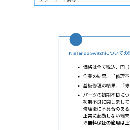
Nintendo Switchについ
価格は全て税込、円（
作業の結果、「修理不
基板修理の結果、「修
パーツの初期不良につ
初期不良に関しまして
修理後に不具合のある
正常に起動しない端末
※無料保証の適用は上