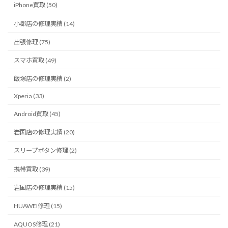
iPhone買取 (50)
小郡店の修理実績 (14)
出張修理 (75)
スマホ買取 (49)
飯塚店の修理実績 (2)
Xperia (33)
Android買取 (45)
岩国店の修理実績 (20)
スリープボタン修理 (2)
携帯買取 (39)
岩国店の修理実績 (15)
HUAWEI修理 (15)
AQUOS修理 (21)