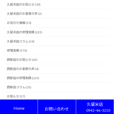
久留米店のお知らせ (39)
久留米店のお客様の声 (2)
お役立ち情報 (23)
久留米店の修理実績 (225)
久留米店コラム (24)
修理実績 (570)
西新店のお知らせ (65)
西新店のお客様の声 (4)
西新店の修理実績 (225)
西新店コラム (31)
お知らせ (27)
久留米店
ガラスコーティング (85)
Home
お問い合わせ
0942ｰ46ｰ3210