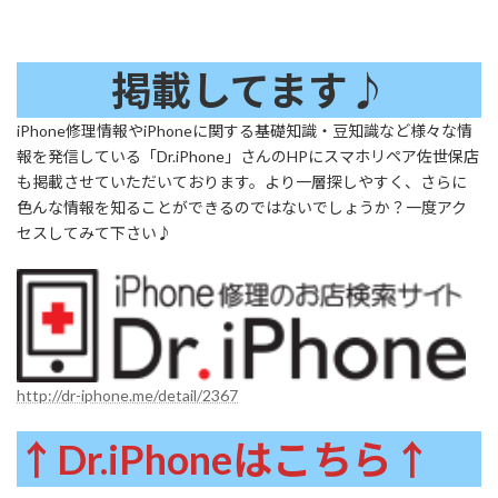
掲載してます♪
iPhone修理情報やiPhoneに関する基礎知識・豆知識など様々な情
報を発信している「Dr.iPhone」さんのHPにスマホリペア佐世保店
も掲載させていただいております。より一層探しやすく、さらに
色んな情報を知ることができるのではないでしょうか？一度アク
セスしてみて下さい♪
http://dr-iphone.me/detail/2367
↑Dr.iPhoneはこちら↑