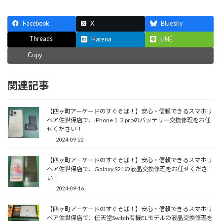
Facebook
X
Bluesky
Threads
Hatena
LINE
Copy
関連記事
【四ヶ町アーケードのすぐそば！】安心・信頼できるスマホリ
ペア佐世保店で、iPhone１２proのバッテリー交換修理をお任
せください！
2024-09-22
【四ヶ町アーケードのすぐそば！】安心・信頼できるスマホリ
ペア佐世保店で、Galaxy S21の液晶交換修理をお任せくださ
い！
2024-09-16
【四ヶ町アーケードのすぐそば！】安心・信頼できるスマホリ
ペア佐世保店で、任天堂Switch有機ELモデルの液晶交換修理を