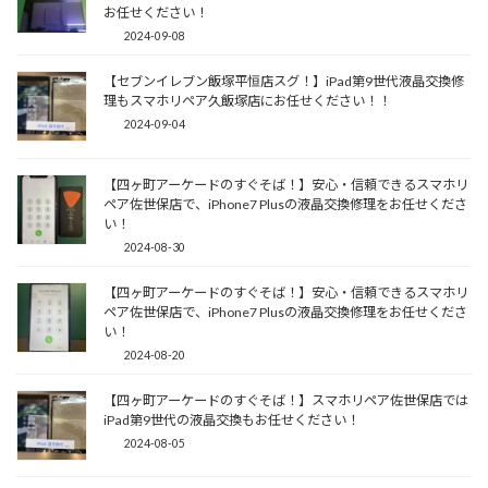
お任せください！
2024-09-08
【セブンイレブン飯塚平恒店スグ！】iPad第9世代液晶交換修
理もスマホリペア久飯塚店にお任せください！！
2024-09-04
【四ヶ町アーケードのすぐそば！】安心・信頼できるスマホリ
ペア佐世保店で、iPhone7 Plusの液晶交換修理をお任せくださ
い！
2024-08-30
【四ヶ町アーケードのすぐそば！】安心・信頼できるスマホリ
ペア佐世保店で、iPhone7 Plusの液晶交換修理をお任せくださ
い！
2024-08-20
【四ヶ町アーケードのすぐそば！】スマホリペア佐世保店では
iPad第9世代の液晶交換もお任せください！
2024-08-05