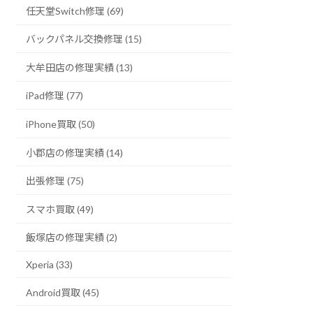
任天堂Switch修理 (69)
バックパネル交換修理 (15)
大牟田店の修理実績 (13)
iPad修理 (77)
iPhone買取 (50)
小郡店の修理実績 (14)
出張修理 (75)
スマホ買取 (49)
飯塚店の修理実績 (2)
Xperia (33)
Android買取 (45)