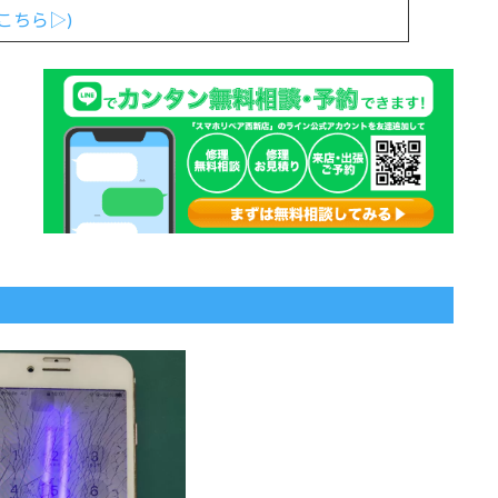
こちら▷)