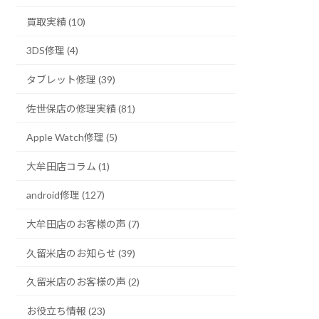
買取実績 (10)
3DS修理 (4)
タブレット修理 (39)
佐世保店の修理実績 (81)
Apple Watch修理 (5)
大牟田店コラム (1)
android修理 (127)
大牟田店のお客様の声 (7)
久留米店のお知らせ (39)
久留米店のお客様の声 (2)
お役立ち情報 (23)