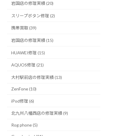
岩国店の修理実績 (20)
スリープボタン修理 (2)
携帯買取 (39)
岩国店の修理実績 (15)
HUAWEI修理 (15)
AQUOS修理 (21)
大村駅前店の修理実績 (13)
ZenFone (10)
iPod修理 (6)
北九州八幡西店の修理実績 (9)
Rog phone (5)