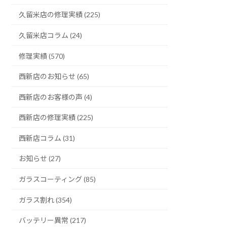
久留米店の修理実績 (225)
久留米店コラム (24)
修理実績 (570)
西新店のお知らせ (65)
西新店のお客様の声 (4)
西新店の修理実績 (225)
西新店コラム (31)
お知らせ (27)
ガラスコーティング (85)
ガラス割れ (354)
バッテリー異常 (217)