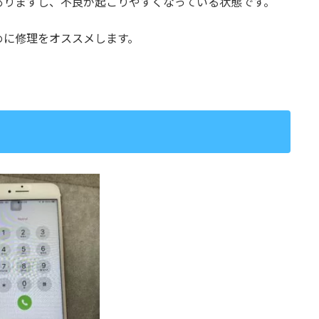
ありますし、不良が起こりやすくなっている状態です。
めに修理をオススメします。