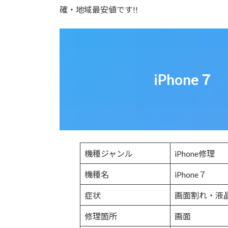
確・地域最安値です!!
iPhone
機種ジャンル
iPhone修理
機種名
iPhone７
症状
画面割れ・液
修理箇所
画面