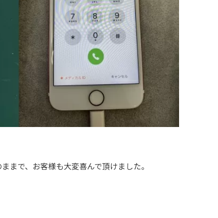
。
のままで、お客様も大変喜んで頂けました。