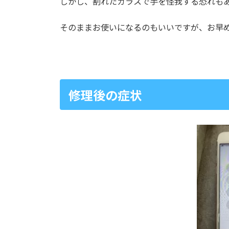
しかし、割れたガラスで手を怪我する恐れも
そのままお使いになるのもいいですが、お早
修理後の症状