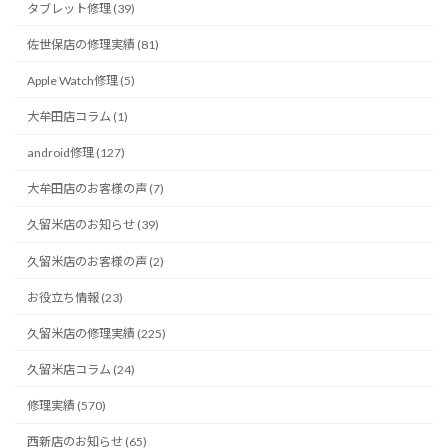
タブレット修理 (39)
佐世保店の修理実績 (81)
Apple Watch修理 (5)
大牟田店コラム (1)
android修理 (127)
大牟田店のお客様の声 (7)
久留米店のお知らせ (39)
久留米店のお客様の声 (2)
お役立ち情報 (23)
久留米店の修理実績 (225)
久留米店コラム (24)
修理実績 (570)
西新店のお知らせ (65)