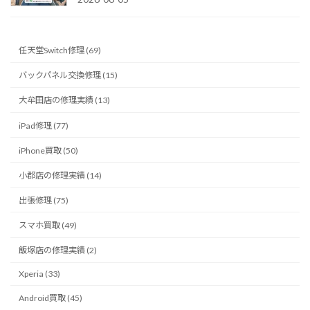
任天堂Switch修理 (69)
バックパネル交換修理 (15)
大牟田店の修理実績 (13)
iPad修理 (77)
iPhone買取 (50)
小郡店の修理実績 (14)
出張修理 (75)
スマホ買取 (49)
飯塚店の修理実績 (2)
Xperia (33)
Android買取 (45)