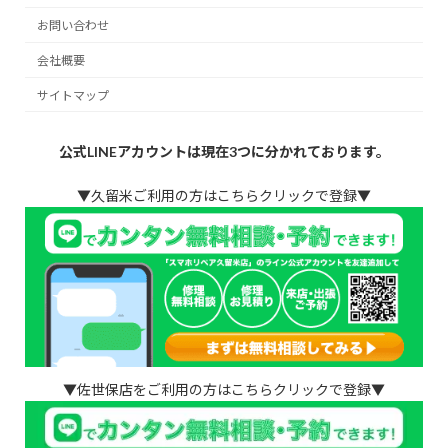
お問い合わせ
会社概要
サイトマップ
公式LINEアカウントは現在3つに分かれております。
▼久留米ご利用の方はこちらクリックで登録▼
▼佐世保店をご利用の方はこちらクリックで登録▼