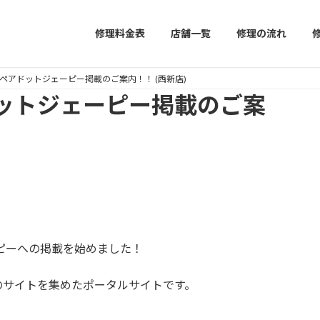
修理料金表
店舗一覧
修理の流れ
ペアドットジェーピー掲載のご案内！！ (西新店)
ットジェーピー掲載のご案
ピーへの掲載を始めました！
店のサイトを集めたポータルサイトです。