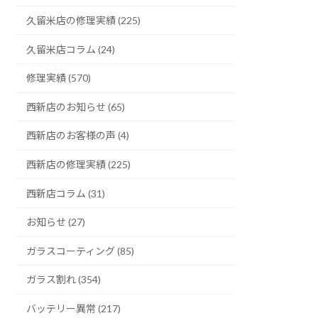
久留米店の修理実績 (225)
久留米店コラム (24)
修理実績 (570)
西新店のお知らせ (65)
西新店のお客様の声 (4)
西新店の修理実績 (225)
西新店コラム (31)
お知らせ (27)
ガラスコーティング (85)
ガラス割れ (354)
バッテリー異常 (217)