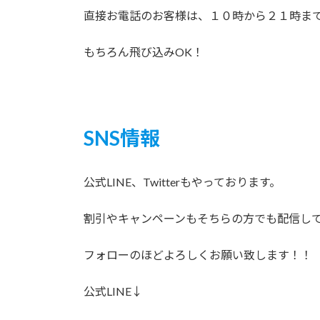
直接お電話のお客様は、１０時から２１時ま
もちろん飛び込みOK！
SNS情報
公式LINE、Twitterもやっております。
割引やキャンペーンもそちらの方でも配信し
フォローのほどよろしくお願い致します！！
公式LINE↓