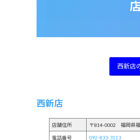
西新店の
西新店
店舗住所
〒814-0002 福岡県
092-833-3113
電話番号