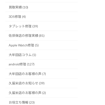
買取実績 (10)
3DS修理 (4)
タブレット修理 (39)
佐世保店の修理実績 (81)
Apple Watch修理 (5)
大牟田店コラム (1)
android修理 (127)
大牟田店のお客様の声 (7)
久留米店のお知らせ (39)
久留米店のお客様の声 (2)
お役立ち情報 (23)