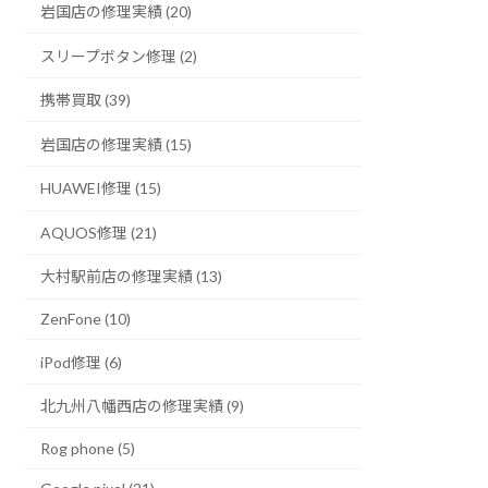
岩国店の修理実績 (20)
スリープボタン修理 (2)
携帯買取 (39)
岩国店の修理実績 (15)
HUAWEI修理 (15)
AQUOS修理 (21)
大村駅前店の修理実績 (13)
ZenFone (10)
iPod修理 (6)
北九州八幡西店の修理実績 (9)
Rog phone (5)