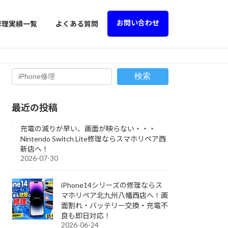
お問い合わせ
修理実績一覧
よくある質問
検索
最近の投稿
充電の減りが早い、画面が映らない・・・
Nintendo Switch Lite修理ならスマホリペア西
新店へ！
2026-07-30
iPhone14シリーズの修理ならス
マホリペア北九州八幡西店へ！画
面割れ・バッテリー交換・充電不
良も即日対応！
2026-06-24