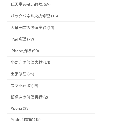
任天堂Switch修理 (69)
バックパネル交換修理 (15)
大牟田店の修理実績 (13)
iPad修理 (77)
iPhone買取 (50)
小郡店の修理実績 (14)
出張修理 (75)
スマホ買取 (49)
飯塚店の修理実績 (2)
Xperia (33)
Android買取 (45)