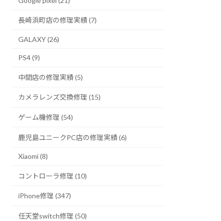
Google pixel (21)
長崎浜町店の修理実績 (7)
GALAXY (26)
PS4 (9)
中間店の修理実績 (5)
カメラレンズ交換修理 (15)
ゲーム機修理 (54)
鹿児島ユニークPC店の修理実績 (6)
Xiaomi (8)
コントローラ修理 (10)
iPhone修理 (347)
任天堂switch修理 (50)