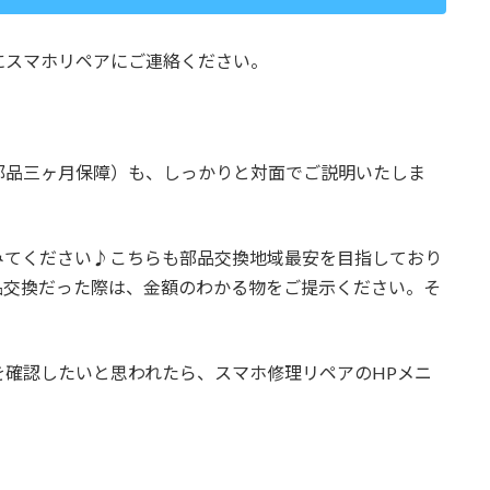
にスマホリペアにご連絡ください。
部品三ヶ月保障）も、しっかりと対面でご説明いたしま
みてください♪こちらも部品交換地域最安を目指しており
品交換だった際は、金額のわかる物をご提示ください。そ
を確認したいと思われたら、スマホ修理リペアのHPメニ