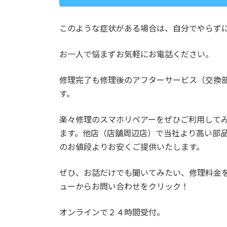
このような症状がある場合は、自分でやらず
お一人で悩まずお気軽にお電話ください。
修理完了も修理後のアフターサービス（交換
す。
楽々修理のスマホリペアーをぜひご利用して
ます。他店（店舗周辺店）で当社より高い部
のお値段よりお安くご提供いたします。
ぜひ、お話だけでも聞いてみたい、修理料金
ューからお問い合わせをクリック！
オンラインで２４時間受付。