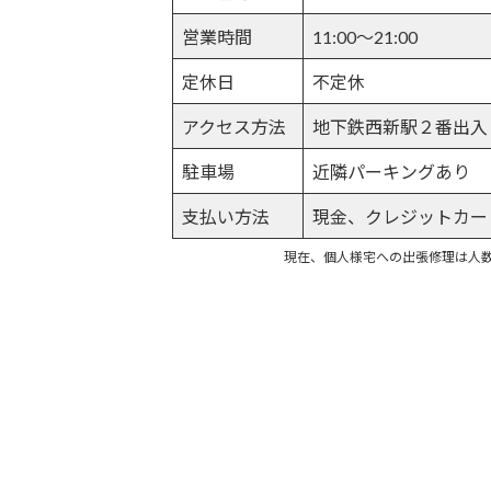
営業時間
11:00～21:00
定休日
不定休
アクセス方法
地下鉄西新駅２番出入
駐車場
近隣パーキングあり
支払い方法
現金、クレジットカード、
現在、個人様宅への出張修理は人