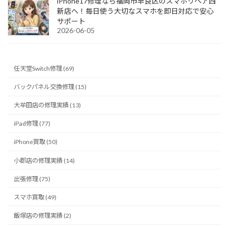
iPhone17修理なら福岡市早良区のスマホリペア西
新店へ！毎日使う大切なスマホを即日対応で安心
サポート
2026-06-05
任天堂Switch修理 (69)
バックパネル交換修理 (15)
大牟田店の修理実績 (13)
iPad修理 (77)
iPhone買取 (50)
小郡店の修理実績 (14)
出張修理 (75)
スマホ買取 (49)
飯塚店の修理実績 (2)