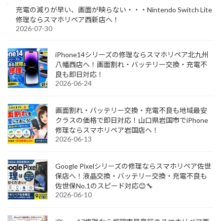
充電の減りが早い、画面が映らない・・・Nintendo Switch Lite
修理ならスマホリペア西新店へ！
2026-07-30
iPhone14シリーズの修理ならスマホリペア北九州
八幡西店へ！画面割れ・バッテリー交換・充電不
良も即日対応！
2026-06-24
画面割れ・バッテリー交換・充電不良も地域最安
クラスの価格で即日対応！山口県岩国市でiPhone
修理ならスマホリペア岩国店へ！
2026-06-13
Google Pixelシリーズの修理ならスマホリペア佐世
保店へ！液晶交換・バッテリー交換・充電不良も
佐世保No.1のスピード対応😊🔧
2026-06-10