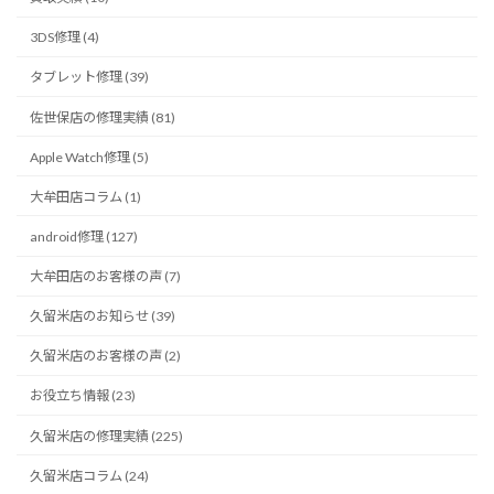
3DS修理 (4)
タブレット修理 (39)
佐世保店の修理実績 (81)
Apple Watch修理 (5)
大牟田店コラム (1)
android修理 (127)
大牟田店のお客様の声 (7)
久留米店のお知らせ (39)
久留米店のお客様の声 (2)
お役立ち情報 (23)
久留米店の修理実績 (225)
久留米店コラム (24)