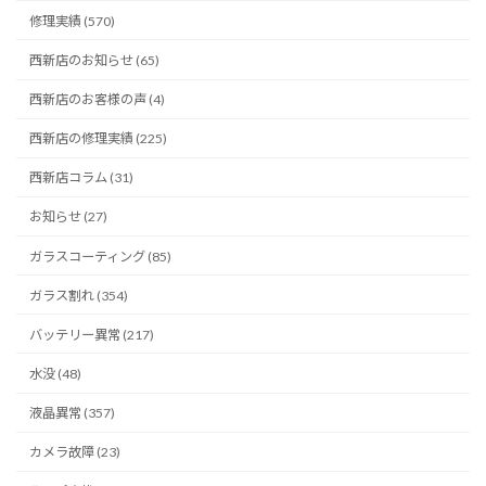
修理実績 (570)
西新店のお知らせ (65)
西新店のお客様の声 (4)
西新店の修理実績 (225)
西新店コラム (31)
お知らせ (27)
ガラスコーティング (85)
ガラス割れ (354)
バッテリー異常 (217)
水没 (48)
液晶異常 (357)
カメラ故障 (23)