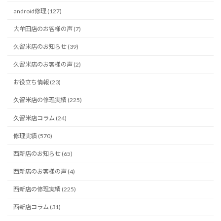
android修理 (127)
大牟田店のお客様の声 (7)
久留米店のお知らせ (39)
久留米店のお客様の声 (2)
お役立ち情報 (23)
久留米店の修理実績 (225)
久留米店コラム (24)
修理実績 (570)
西新店のお知らせ (65)
西新店のお客様の声 (4)
西新店の修理実績 (225)
西新店コラム (31)