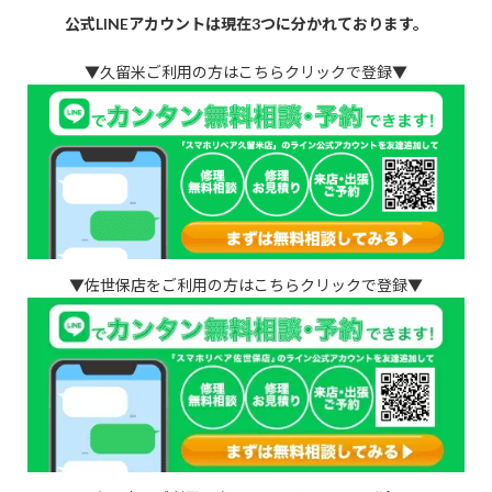
公式LINEアカウントは現在3つに分かれております。
▼久留米ご利用の方はこちらクリックで登録▼
▼佐世保店をご利用の方はこちらクリックで登録▼