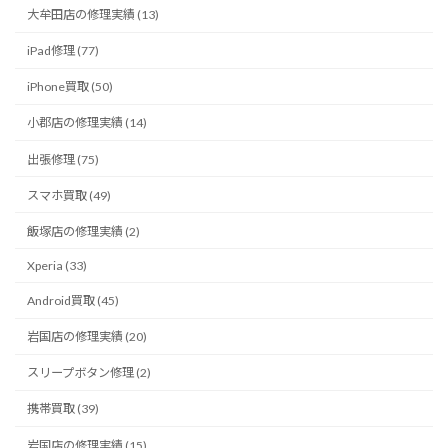
大牟田店の修理実績 (13)
iPad修理 (77)
iPhone買取 (50)
小郡店の修理実績 (14)
出張修理 (75)
スマホ買取 (49)
飯塚店の修理実績 (2)
Xperia (33)
Android買取 (45)
岩国店の修理実績 (20)
スリープボタン修理 (2)
携帯買取 (39)
岩国店の修理実績 (15)