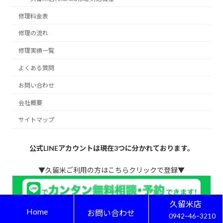
修理料金表
修理の流れ
修理実績一覧
よくある質問
お問い合わせ
会社概要
サイトマップ
公式LINEアカウントは現在3つに分かれております。
▼久留米ご利用の方はこちらクリックで登録▼
久留米店
Home
お問い合わせ
0942ｰ46ｰ3210