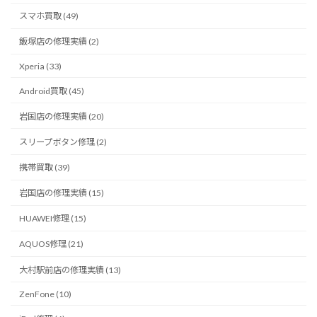
スマホ買取 (49)
飯塚店の修理実績 (2)
Xperia (33)
Android買取 (45)
岩国店の修理実績 (20)
スリープボタン修理 (2)
携帯買取 (39)
岩国店の修理実績 (15)
HUAWEI修理 (15)
AQUOS修理 (21)
大村駅前店の修理実績 (13)
ZenFone (10)