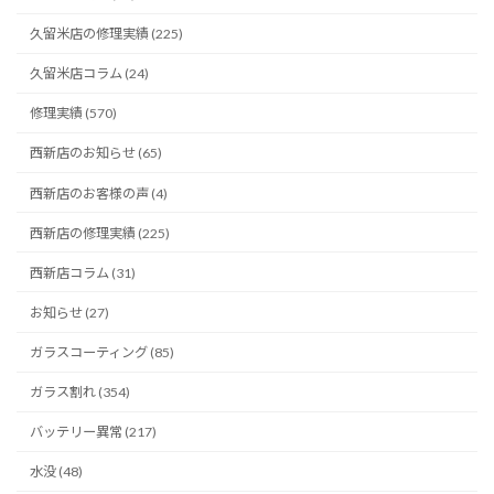
久留米店の修理実績 (225)
久留米店コラム (24)
修理実績 (570)
西新店のお知らせ (65)
西新店のお客様の声 (4)
西新店の修理実績 (225)
西新店コラム (31)
お知らせ (27)
ガラスコーティング (85)
ガラス割れ (354)
バッテリー異常 (217)
水没 (48)