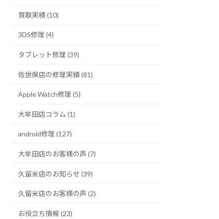
買取実績 (10)
3DS修理 (4)
タブレット修理 (39)
佐世保店の修理実績 (81)
Apple Watch修理 (5)
大牟田店コラム (1)
android修理 (127)
大牟田店のお客様の声 (7)
久留米店のお知らせ (39)
久留米店のお客様の声 (2)
お役立ち情報 (23)