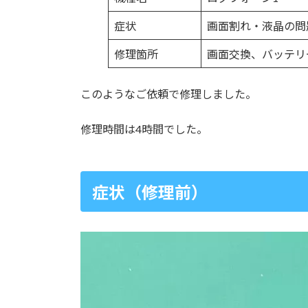
症状
画面割れ・液晶の問
修理箇所
画面交換、バッテリ
このようなご依頼で修理しました。
修理時間は4時間でした。
症状（修理前）