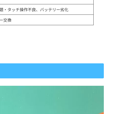
題・タッチ操作不良、バッテリー劣化
ー交換