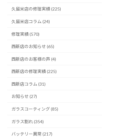
久留米店の修理実績 (225)
久留米店コラム (24)
修理実績 (570)
西新店のお知らせ (65)
西新店のお客様の声 (4)
西新店の修理実績 (225)
西新店コラム (31)
お知らせ (27)
ガラスコーティング (85)
ガラス割れ (354)
バッテリー異常 (217)