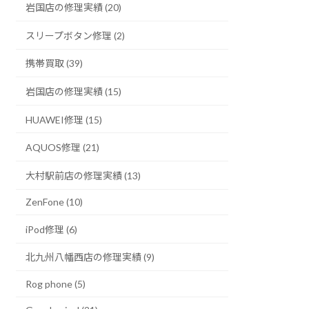
岩国店の修理実績 (20)
スリープボタン修理 (2)
携帯買取 (39)
岩国店の修理実績 (15)
HUAWEI修理 (15)
AQUOS修理 (21)
大村駅前店の修理実績 (13)
ZenFone (10)
iPod修理 (6)
北九州八幡西店の修理実績 (9)
Rog phone (5)