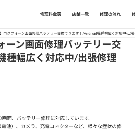
修理料金表
店舗一覧
修理の流れ
】ログフォーン画面修理バッテリー交換できます！/Android機種幅広く対応中/出張修
ォーン画面修理バッテリー交
id機種幅広く対応中/出張修理
の画面、バッテリー修理に対応しています。
（電池）、カメラ、充電コネクターなど、様々な症状の修