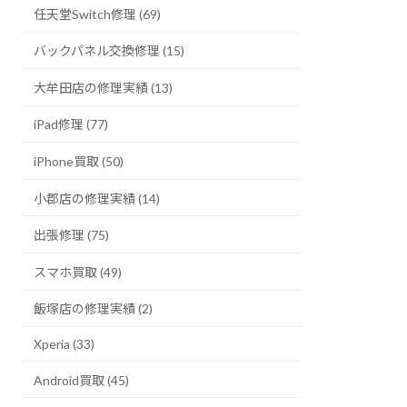
任天堂Switch修理 (69)
バックパネル交換修理 (15)
大牟田店の修理実績 (13)
iPad修理 (77)
iPhone買取 (50)
小郡店の修理実績 (14)
出張修理 (75)
スマホ買取 (49)
飯塚店の修理実績 (2)
Xperia (33)
Android買取 (45)