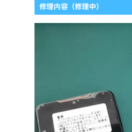
修理内容（修理中）