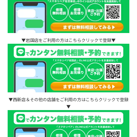
▼岩国店をご利用の方はこちらクリックで登録▼
▼西新店＆その他の店舗をご利用の方はこちらクリックで登録
▼