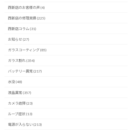
西新店のお客様の声 (4)
西新店の修理実績 (225)
西新店コラム (31)
お知らせ (27)
ガラスコーティング (85)
ガラス割れ (354)
バッテリー異常 (217)
水没 (48)
液晶異常 (357)
カメラ故障 (23)
ループ症状 (13)
電源が入らない (213)