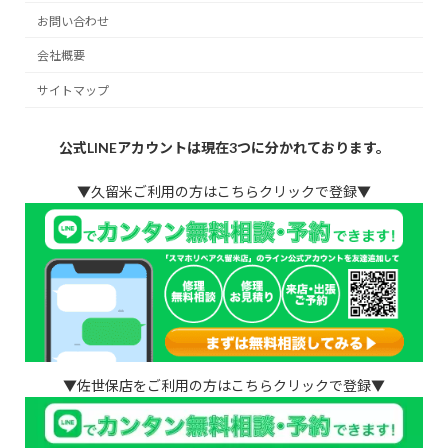
お問い合わせ
会社概要
サイトマップ
公式LINEアカウントは現在3つに分かれております。
▼久留米ご利用の方はこちらクリックで登録▼
▼佐世保店をご利用の方はこちらクリックで登録▼