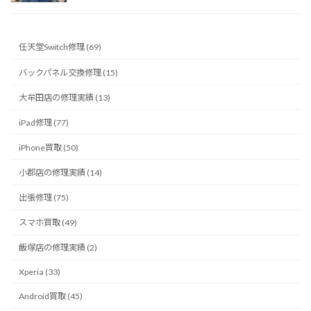
任天堂Switch修理 (69)
バックパネル交換修理 (15)
大牟田店の修理実績 (13)
iPad修理 (77)
iPhone買取 (50)
小郡店の修理実績 (14)
出張修理 (75)
スマホ買取 (49)
飯塚店の修理実績 (2)
Xperia (33)
Android買取 (45)