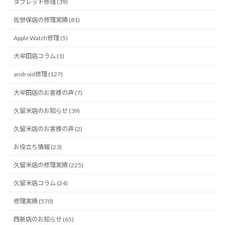
タブレット修理 (39)
佐世保店の修理実績 (81)
Apple Watch修理 (5)
大牟田店コラム (1)
android修理 (127)
大牟田店のお客様の声 (7)
久留米店のお知らせ (39)
久留米店のお客様の声 (2)
お役立ち情報 (23)
久留米店の修理実績 (225)
久留米店コラム (24)
修理実績 (570)
西新店のお知らせ (65)