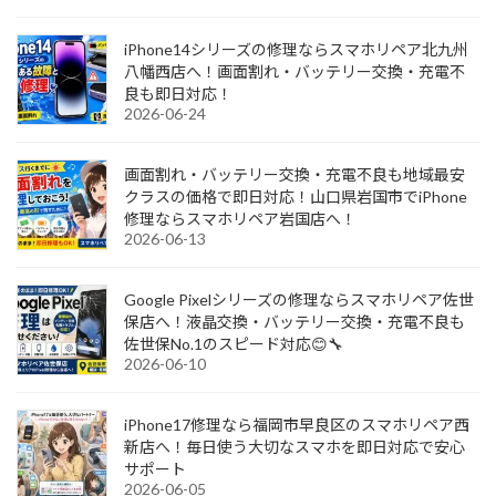
iPhone14シリーズの修理ならスマホリペア北九州
八幡西店へ！画面割れ・バッテリー交換・充電不
良も即日対応！
2026-06-24
画面割れ・バッテリー交換・充電不良も地域最安
クラスの価格で即日対応！山口県岩国市でiPhone
修理ならスマホリペア岩国店へ！
2026-06-13
Google Pixelシリーズの修理ならスマホリペア佐世
保店へ！液晶交換・バッテリー交換・充電不良も
佐世保No.1のスピード対応😊🔧
2026-06-10
iPhone17修理なら福岡市早良区のスマホリペア西
新店へ！毎日使う大切なスマホを即日対応で安心
サポート
2026-06-05