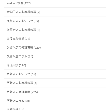
android修理 (127)
大牟田店のお客様の声 (7)
久留米店のお知らせ (39)
久留米店のお客様の声 (2)
お役立ち情報 (23)
久留米店の修理実績 (225)
久留米店コラム (24)
修理実績 (570)
西新店のお知らせ (65)
西新店のお客様の声 (4)
西新店の修理実績 (225)
西新店コラム (31)
お知らせ (27)