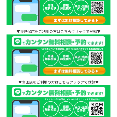
▼佐世保店をご利用の方はこちらクリックで登録▼
▼岩国店をご利用の方はこちらクリックで登録▼