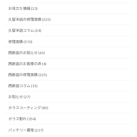
お役立ち情報 (23)
久留米店の修理実績 (225)
久留米店コラム (24)
修理実績 (570)
西新店のお知らせ (65)
西新店のお客様の声 (4)
西新店の修理実績 (225)
西新店コラム (31)
お知らせ (27)
ガラスコーティング (85)
ガラス割れ (354)
バッテリー異常 (217)