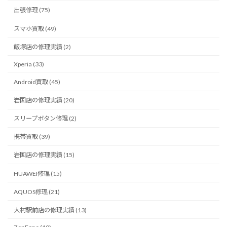
出張修理 (75)
スマホ買取 (49)
飯塚店の修理実績 (2)
Xperia (33)
Android買取 (45)
岩国店の修理実績 (20)
スリープボタン修理 (2)
携帯買取 (39)
岩国店の修理実績 (15)
HUAWEI修理 (15)
AQUOS修理 (21)
大村駅前店の修理実績 (13)