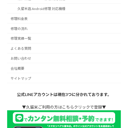
久留米店 Android修理 対応機種
修理料金表
修理の流れ
修理実績一覧
よくある質問
お問い合わせ
会社概要
サイトマップ
公式LINEアカウントは現在3つに分かれております。
▼久留米ご利用の方はこちらクリックで登録▼