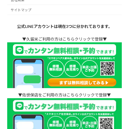
サイトマップ
公式LINEアカウントは現在3つに分かれております。
▼久留米ご利用の方はこちらクリックで登録▼
▼佐世保店をご利用の方はこちらクリックで登録▼