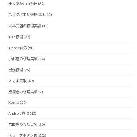
任天堂Switch修理 (69)
バックパネル交換修理 (15)
大牟田店の修理実績 (13)
iPad修理 (77)
iPhone買取 (50)
小郡店の修理実績 (14)
出張修理 (75)
スマホ買取 (49)
飯塚店の修理実績 (2)
Xperia (33)
Android買取 (45)
岩国店の修理実績 (20)
スリープボタン修理 (2)