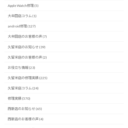
Apple Watch修理 (5)
大牟田店コラム (1)
android修理 (127)
大牟田店のお客様の声 (7)
久留米店のお知らせ (39)
久留米店のお客様の声 (2)
お役立ち情報 (23)
久留米店の修理実績 (225)
久留米店コラム (24)
修理実績 (570)
西新店のお知らせ (65)
西新店のお客様の声 (4)