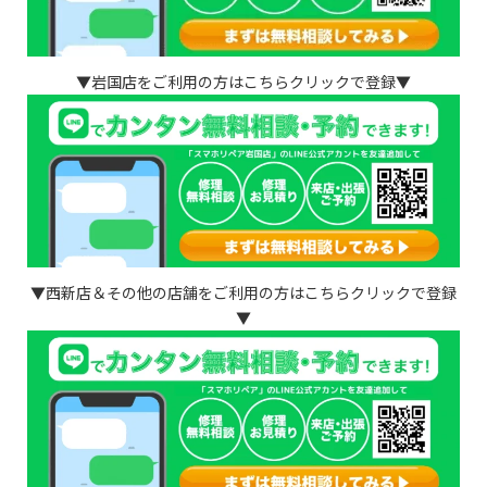
▼岩国店をご利用の方はこちらクリックで登録▼
▼西新店＆その他の店舗をご利用の方はこちらクリックで登録
▼