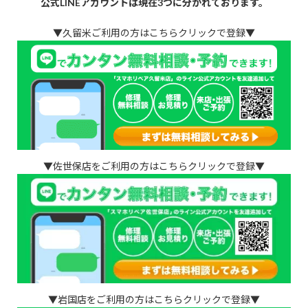
公式LINEアカウントは現在3つに分かれております。
▼久留米ご利用の方はこちらクリックで登録▼
▼佐世保店をご利用の方はこちらクリックで登録▼
▼岩国店をご利用の方はこちらクリックで登録▼