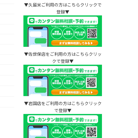
▼久留米ご利用の方はこちらクリックで
登録▼
▼佐世保店をご利用の方はこちらクリッ
クで登録▼
）
▼岩国店をご利用の方はこちらクリック
で登録▼