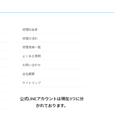
修理料金表
修理の流れ
修理実績一覧
よくある質問
お問い合わせ
会社概要
サイトマップ
公式LINEアカウントは現在3つに分
かれております。