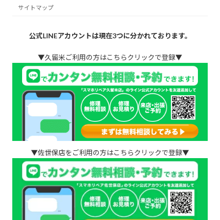
サイトマップ
公式LINEアカウントは現在3つに分かれております。
▼久留米ご利用の方はこちらクリックで登録▼
▼佐世保店をご利用の方はこちらクリックで登録▼