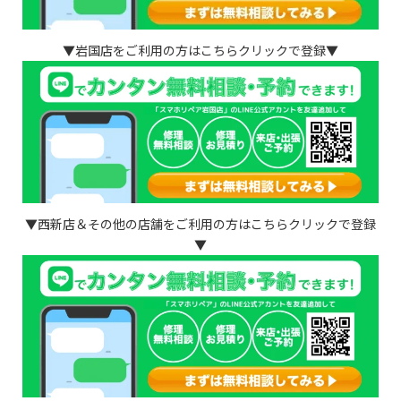
▼岩国店をご利用の方はこちらクリックで登録▼
▼西新店＆その他の店舗をご利用の方はこちらクリックで登録
▼