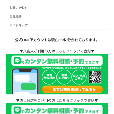
お問い合わせ
会社概要
サイトマップ
公式LINEアカウントは現在3つに分かれております。
▼久留米ご利用の方はこちらクリックで登録▼
▼佐世保店をご利用の方はこちらクリックで登録▼