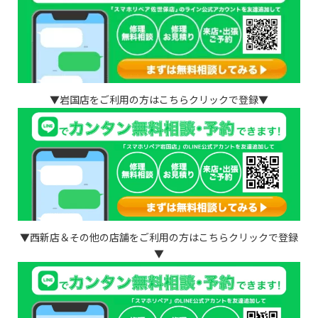
▼岩国店をご利用の方はこちらクリックで登録▼
▼西新店＆その他の店舗をご利用の方はこちらクリックで登録
▼