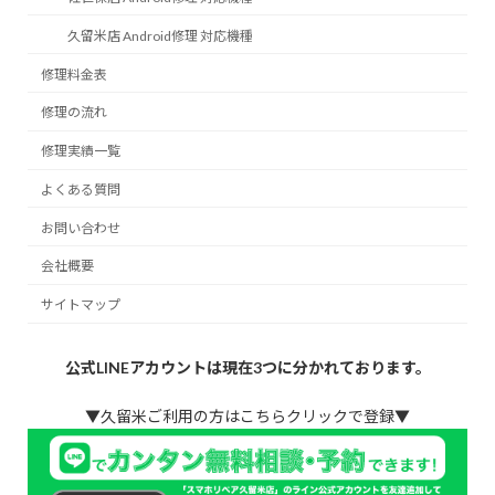
久留米店 Android修理 対応機種
修理料金表
修理の流れ
修理実績一覧
よくある質問
お問い合わせ
会社概要
サイトマップ
公式LINEアカウントは現在3つに分かれております。
▼久留米ご利用の方はこちらクリックで登録▼