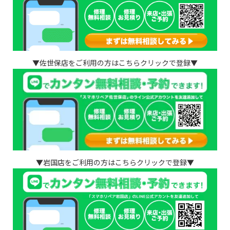
▼佐世保店をご利用の方はこちらクリックで登録▼
▼岩国店をご利用の方はこちらクリックで登録▼