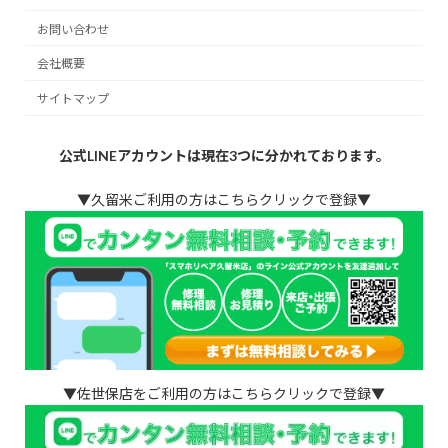
お問い合わせ
会社概要
サイトマップ
公式LINEアカウントは現在3つに分かれております。
▼久留米ご利用の方はこちらクリックで登録▼
▼佐世保店をご利用の方はこちらクリックで登録▼