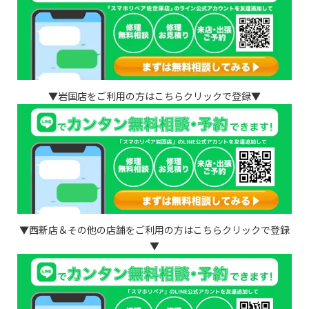
▼岩国店をご利用の方はこちらクリックで登録▼
▼西新店＆その他の店舗をご利用の方はこちらクリックで登録
▼