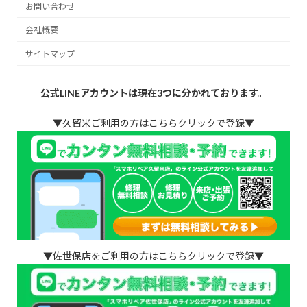
お問い合わせ
会社概要
サイトマップ
公式LINEアカウントは現在3つに分かれております。
▼久留米ご利用の方はこちらクリックで登録▼
▼佐世保店をご利用の方はこちらクリックで登録▼