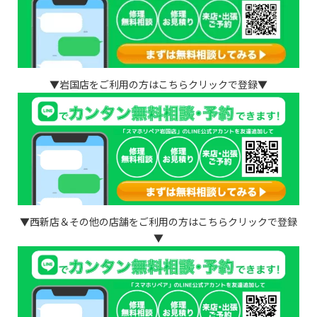
▼岩国店をご利用の方はこちらクリックで登録▼
▼西新店＆その他の店舗をご利用の方はこちらクリックで登録
▼