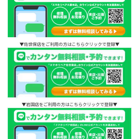
▼佐世保店をご利用の方はこちらクリックで登録▼
▼岩国店をご利用の方はこちらクリックで登録▼