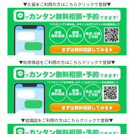
▼久留米ご利用の方はこちらクリックで登録▼
▼佐世保店をご利用の方はこちらクリックで登録▼
▼岩国店をご利用の方はこちらクリックで登録▼