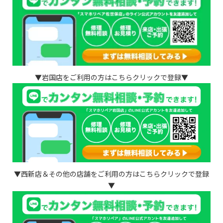
▼岩国店をご利用の方はこちらクリックで登録▼
▼西新店＆その他の店舗をご利用の方はこちらクリックで登録
▼