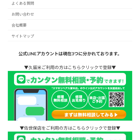
よくある質問
お問い合わせ
会社概要
サイトマップ
公式LINEアカウントは現在3つに分かれております。
▼久留米ご利用の方はこちらクリックで登録▼
▼佐世保店をご利用の方はこちらクリックで登録▼