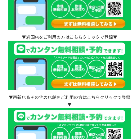
▼岩国店をご利用の方はこちらクリックで登録▼
▼西新店＆その他の店舗をご利用の方はこちらクリックで登録
▼