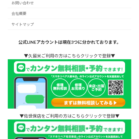
お問い合わせ
会社概要
サイトマップ
公式LINEアカウントは現在3つに分かれております。
▼久留米ご利用の方はこちらクリックで登録▼
▼佐世保店をご利用の方はこちらクリックで登録▼