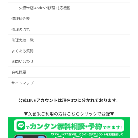
久留米店 Android修理 対応機種
修理料金表
修理の流れ
修理実績一覧
よくある質問
お問い合わせ
会社概要
サイトマップ
公式LINEアカウントは現在3つに分かれております。
▼久留米ご利用の方はこちらクリックで登録▼