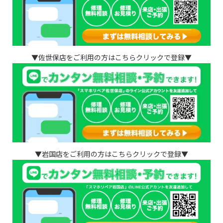
▼佐世保店をご利用の方はこちらクリックで登録▼
▼岩国店をご利用の方はこちらクリックで登録▼