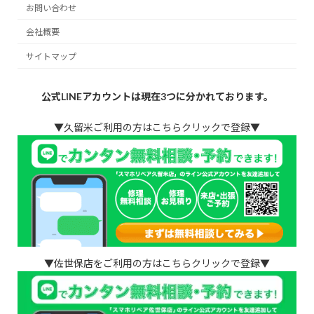
お問い合わせ
会社概要
サイトマップ
公式LINEアカウントは現在3つに分かれております。
▼久留米ご利用の方はこちらクリックで登録▼
▼佐世保店をご利用の方はこちらクリックで登録▼