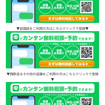
▼岩国店をご利用の方はこちらクリックで登録▼
▼西新店＆その他の店舗をご利用の方はこちらクリックで登録
▼