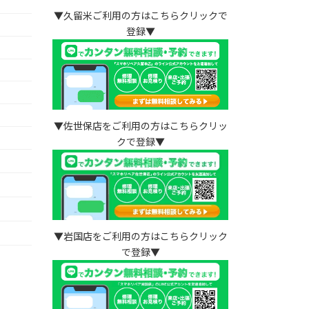
▼久留米ご利用の方はこちらクリックで
登録▼
▼佐世保店をご利用の方はこちらクリッ
クで登録▼
）
▼岩国店をご利用の方はこちらクリック
で登録▼