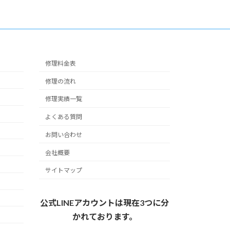
修理料金表
修理の流れ
修理実績一覧
よくある質問
お問い合わせ
会社概要
サイトマップ
公式LINEアカウントは現在3つに分
かれております。