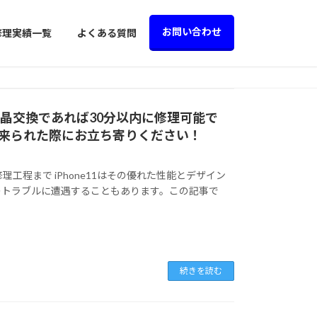
お問い合わせ
修理実績一覧
よくある質問
液晶交換であれば30分以内に修理可能で
来られた際にお立ち寄りください！
理工程まで iPhone11はその優れた性能とデザイン
のトラブルに遭遇することもあります。この記事で
続きを読む