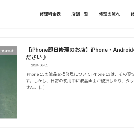
修理料金表
店舗一覧
修理の流れ
【iPhone即日修理のお店】iPhone・An
の修理実績
ださい♪
2024-08-01
iPhone 13の液晶交換修理について iPhone 13は
す。しかし、日常の使用中に液晶画面が破損したり、タ
せん。 […]