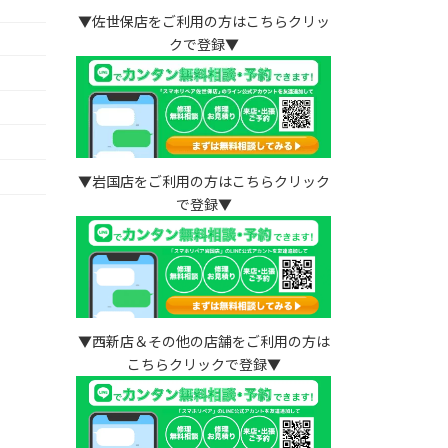
▼佐世保店をご利用の方はこちらクリッ
クで登録▼
）
▼岩国店をご利用の方はこちらクリック
で登録▼
▼西新店＆その他の店舗をご利用の方は
こちらクリックで登録▼