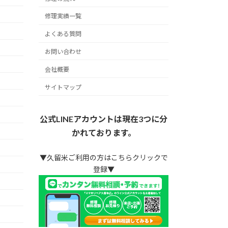
修理実績一覧
よくある質問
お問い合わせ
会社概要
サイトマップ
公式LINEアカウントは現在3つに分
かれております。
▼久留米ご利用の方はこちらクリックで
登録▼