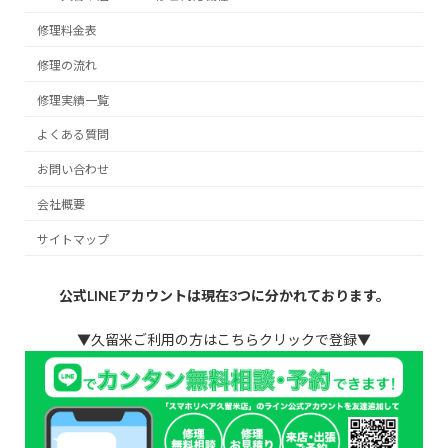
修理料金表
修理の流れ
修理実績一覧
よくある質問
お問い合わせ
会社概要
サイトマップ
公式LINEアカウントは現在3つに分かれております。
▼久留米ご利用の方はこちらクリックで登録▼