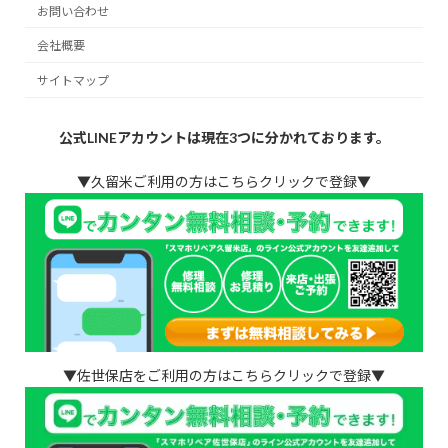
お問い合わせ
会社概要
サイトマップ
公式LINEアカウントは現在3つに分かれております。
▼久留米ご利用の方はこちらクリックで登録▼
▼佐世保店をご利用の方はこちらクリックで登録▼