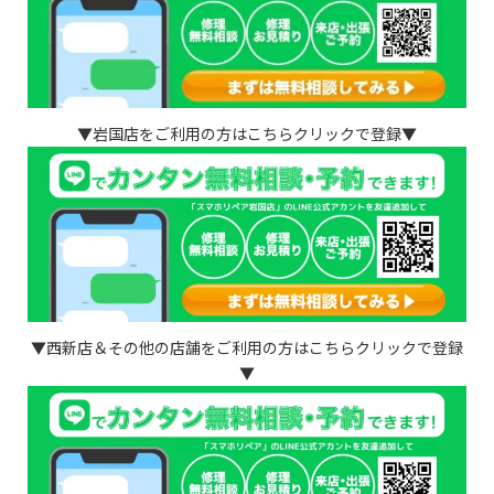
▼岩国店をご利用の方はこちらクリックで登録▼
▼西新店＆その他の店舗をご利用の方はこちらクリックで登録
▼