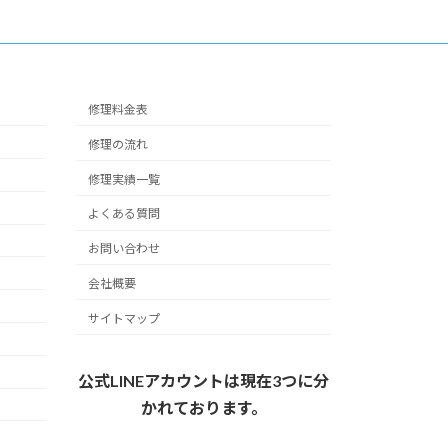
修理料金表
修理の流れ
修理実績一覧
よくある質問
お問い合わせ
会社概要
サイトマップ
公式LINEアカウントは現在3つに分
かれております。