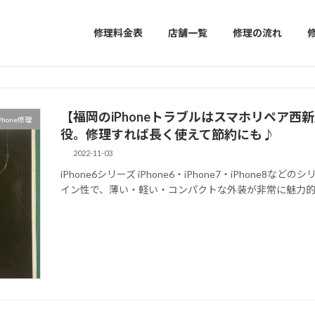
修理料金表
店舗一覧
修理の流れ
【福岡のiPhoneトラブルはスマホリペア西新
Phone修理
役。修理すれば長く使えて節約にも♪
2022-11-03
iPhone6シリーズ iPhone6・iPhone7・iPhone
イン性で、薄い・軽い・コンパクトな外装が非常に魅力的です。