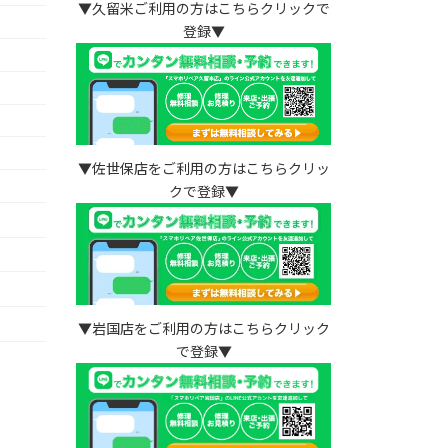
▼久留米ご利用の方はこちらクリックで
登録▼
▼佐世保店をご利用の方はこちらクリッ
クで登録▼
）
▼岩国店をご利用の方はこちらクリック
で登録▼