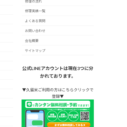
修理の流れ
修理実績一覧
よくある質問
お問い合わせ
会社概要
サイトマップ
公式LINEアカウントは現在3つに分
かれております。
▼久留米ご利用の方はこちらクリックで
登録▼