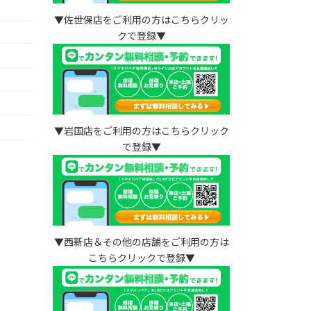
▼佐世保店をご利用の方はこちらクリッ
クで登録▼
）
▼岩国店をご利用の方はこちらクリック
で登録▼
▼西新店＆その他の店舗をご利用の方は
こちらクリックで登録▼