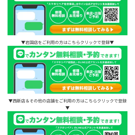
▼岩国店をご利用の方はこちらクリックで登録▼
▼西新店＆その他の店舗をご利用の方はこちらクリックで登録
▼