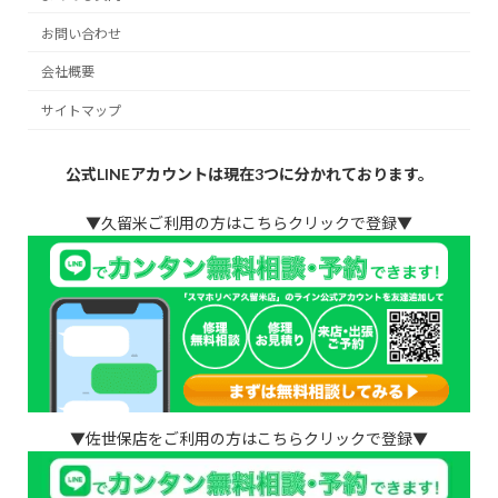
お問い合わせ
会社概要
サイトマップ
公式LINEアカウントは現在3つに分かれております。
▼久留米ご利用の方はこちらクリックで登録▼
▼佐世保店をご利用の方はこちらクリックで登録▼