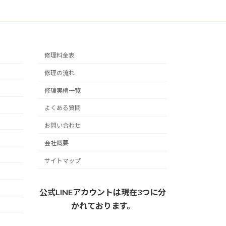
修理料金表
修理の流れ
修理実績一覧
よくある質問
お問い合わせ
会社概要
サイトマップ
公式LINEアカウントは現在3つに分
かれております。