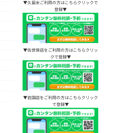
▼久留米ご利用の方はこちらクリックで
登録▼
▼佐世保店をご利用の方はこちらクリッ
クで登録▼
）
▼岩国店をご利用の方はこちらクリック
で登録▼